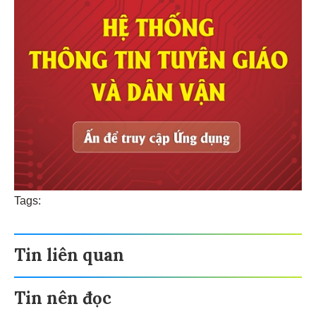
Tags:
Tin liên quan
Tin nên đọc