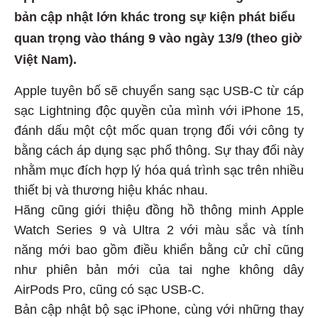
bản cập nhật lớn khác trong sự kiện phát biểu
quan trọng vào tháng 9 vào ngày 13/9 (theo giờ
Việt Nam).
Apple tuyên bố sẽ chuyển sang sạc USB-C từ cáp
sạc Lightning độc quyền của mình với iPhone 15,
đánh dấu một cột mốc quan trọng đối với công ty
bằng cách áp dụng sạc phổ thông. Sự thay đổi này
nhằm mục đích hợp lý hóa quá trình sạc trên nhiều
thiết bị và thương hiệu khác nhau.
Hãng cũng giới thiệu đồng hồ thông minh Apple
Watch Series 9 và Ultra 2 với màu sắc và tính
năng mới bao gồm điều khiển bằng cử chỉ cũng
như phiên bản mới của tai nghe không dây
AirPods Pro, cũng có sạc USB-C.
Bản cập nhật bộ sạc iPhone, cùng với những thay