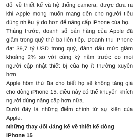
đổi về thiết kế và hệ thống camera, được đưa ra
khi Apple mong muốn mang đến cho người tiêu
dùng nhiều lý do hơn để nâng cấp iPhone của họ.
Tháng trước, doanh số bán hàng của Apple đã
giảm trong quý thứ ba liên tiếp. Doanh thu iPhone
đạt 39,7 tỷ USD trong quý, đánh dấu mức giảm
khoảng 2% so với cùng kỳ năm trước do mọi
người cập nhật thiết bị của họ ít thường xuyên
hơn.
Apple hôm thứ Ba cho biết họ sẽ không tăng giá
cho dòng iPhone 15, điều này có thể khuyến khích
người dùng nâng cấp hơn nữa.
Dưới đây là những điểm chính từ sự kiện của
Apple.
Những thay đổi đáng kể về thiết kế dòng
iPhone 15