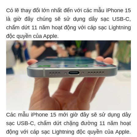
Có lẽ thay đổi lớn nhất đến với các mẫu iPhone 15
là giờ đây chúng sẽ sử dụng dây sạc USB-C,
chấm dứt 11 năm hoạt động với cáp sạc Lightning
độc quyền của Apple.
Các mẫu iPhone 15 mới giờ đây sẽ sử dụng dây
sạc USB-C, chấm dứt chặng đường 11 năm hoạt
động với cáp sạc Lightning độc quyền của Apple.