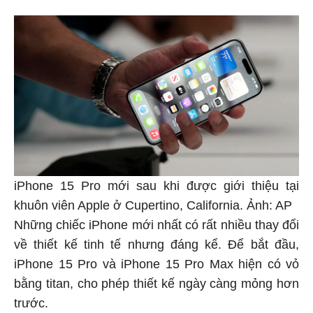
iPhone 15 Pro mới sau khi được giới thiệu tại
khuôn viên Apple ở Cupertino, California. Ảnh: AP
Những chiếc iPhone mới nhất có rất nhiều thay đổi
về thiết kế tinh tế nhưng đáng kể. Để bắt đầu,
iPhone 15 Pro và iPhone 15 Pro Max hiện có vỏ
bằng titan, cho phép thiết kế ngày càng mỏng hơn
trước.