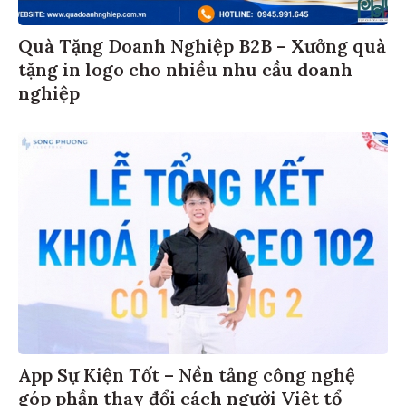
Quà Tặng Doanh Nghiệp B2B – Xưởng quà
tặng in logo cho nhiều nhu cầu doanh
nghiệp
App Sự Kiện Tốt – Nền tảng công nghệ
góp phần thay đổi cách người Việt tổ