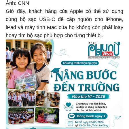
Ảnh: CNN
Giờ đây, khách hàng của Apple có thể sử dụng
cùng bộ sạc USB-C để cấp nguồn cho iPhone,
iPad và máy tính Mac của họ không còn phải loay
hoay tìm bộ sạc phù hợp cho từng thiết bị.