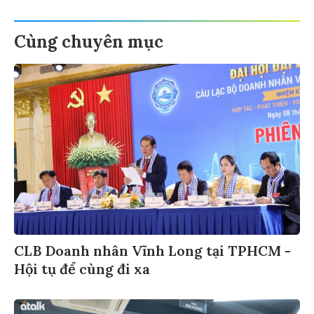
Cùng chuyên mục
CLB Doanh nhân Vĩnh Long tại TPHCM -
Hội tụ để cùng đi xa