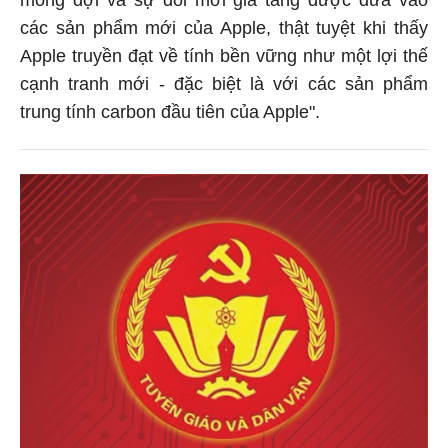
các sản phẩm mới của Apple, thật tuyệt khi thấy
Apple truyền đạt về tính bền vững như một lợi thế
cạnh tranh mới - đặc biệt là với các sản phẩm
trung tính carbon đầu tiên của Apple".