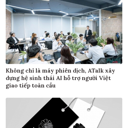
Không chỉ là máy phiên dịch, ATalk xây
dựng hệ sinh thái AI hỗ trợ người Việt
giao tiếp toàn cầu