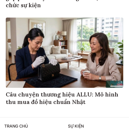
chức sự kiện
Câu chuyện thương hiệu ALLU: Mô hình
thu mua đồ hiệu chuẩn Nhật
TRANG CHỦ
SỰ KIỆN