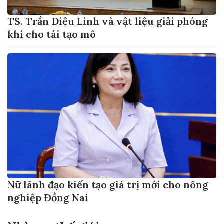
TS. Trần Diệu Linh và vật liệu giải phóng
khí cho tái tạo mô
Nữ lãnh đạo kiến tạo giá trị mới cho nông
nghiệp Đồng Nai