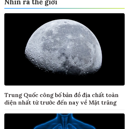
Nhìn ra thế giới
Trung Quốc công bố bản đồ địa chất toàn
diện nhất từ trước đến nay về Mặt trăng