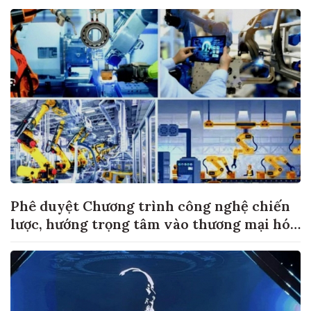
Phê duyệt Chương trình công nghệ chiến
lược, hướng trọng tâm vào thương mại hóa
sản phẩm