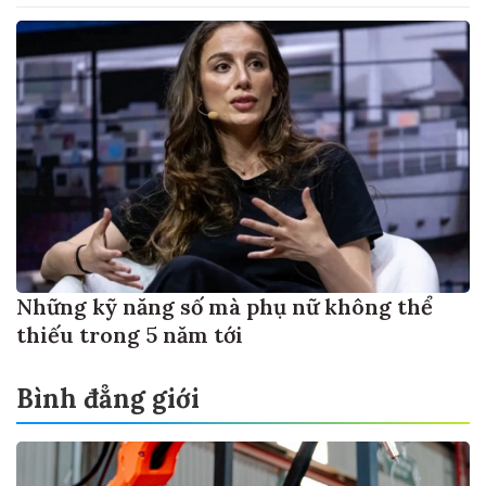
Những kỹ năng số mà phụ nữ không thể
thiếu trong 5 năm tới
Bình đẳng giới