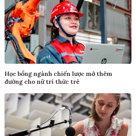
Học bổng ngành chiến lược mở thêm
đường cho nữ trí thức trẻ