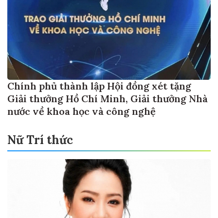
Chính phủ thành lập Hội đồng xét tặng
Giải thưởng Hồ Chí Minh, Giải thưởng Nhà
nước về khoa học và công nghệ
Nữ Trí thức