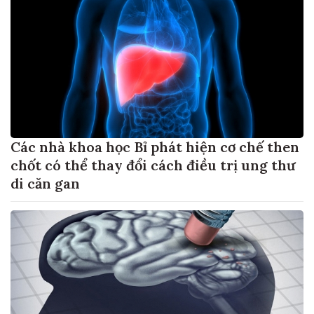
Các nhà khoa học Bỉ phát hiện cơ chế then
chốt có thể thay đổi cách điều trị ung thư
di căn gan