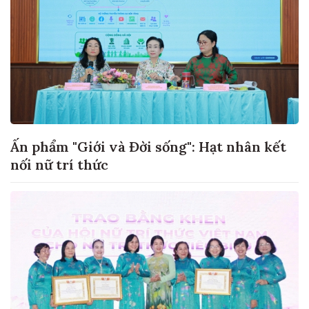
Ấn phẩm "Giới và Đời sống": Hạt nhân kết
nối nữ trí thức