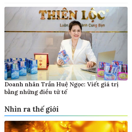
Doanh nhân Trần Huệ Ngọc: Viết giá trị
bằng những điều tử tế
Nhìn ra thế giới