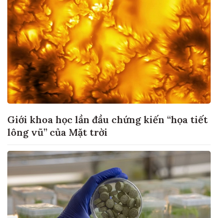
Giới khoa học lần đầu chứng kiến “họa tiết
lông vũ” của Mặt trời