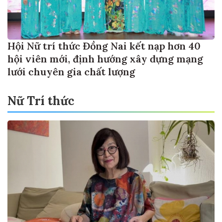
Hội Nữ trí thức Đồng Nai kết nạp hơn 40
hội viên mới, định hướng xây dựng mạng
lưới chuyên gia chất lượng
Nữ Trí thức