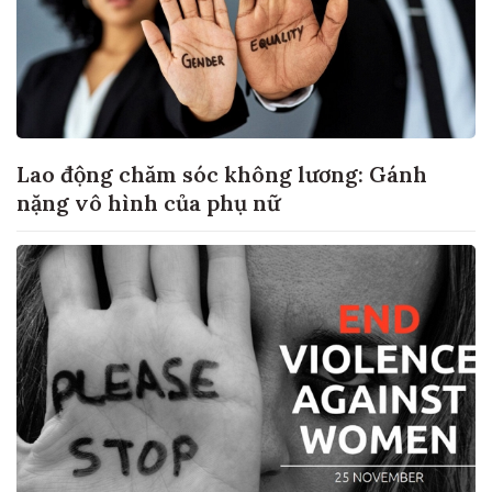
Lao động chăm sóc không lương: Gánh
nặng vô hình của phụ nữ