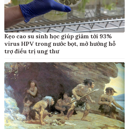
Kẹo cao su sinh học giúp giảm tới 93%
virus HPV trong nước bọt, mở hướng hỗ
trợ điều trị ung thư