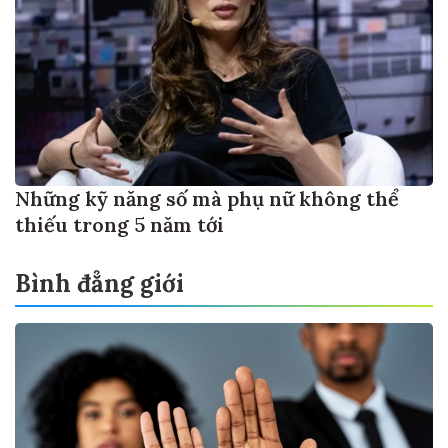
Những kỹ năng số mà phụ nữ không thể
thiếu trong 5 năm tới
Bình đẳng giới