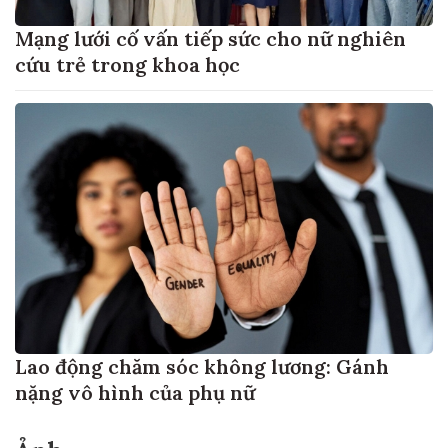
Mạng lưới cố vấn tiếp sức cho nữ nghiên
cứu trẻ trong khoa học
Lao động chăm sóc không lương: Gánh
nặng vô hình của phụ nữ