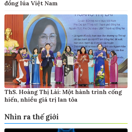
đồng lúa Việt Nam
ThS. Hoàng Thị Lài: Một hành trình cống
hiến, nhiều giá trị lan tỏa
Nhìn ra thế giới