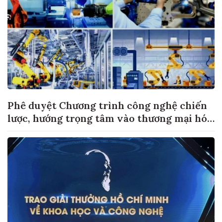
Phê duyệt Chương trình công nghệ chiến
lược, hướng trọng tâm vào thương mại hóa
sản phẩm