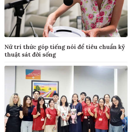
Nữ trí thức góp tiếng nói để tiêu chuẩn kỹ
thuật sát đời sống