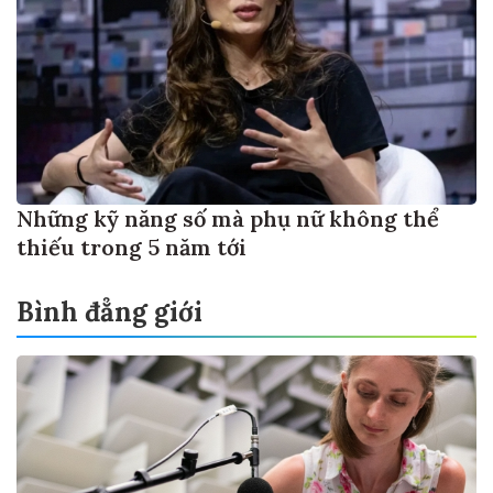
Những kỹ năng số mà phụ nữ không thể
thiếu trong 5 năm tới
Bình đẳng giới