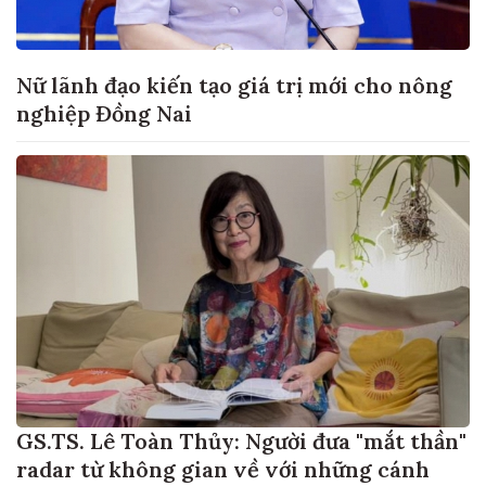
Nữ lãnh đạo kiến tạo giá trị mới cho nông
nghiệp Đồng Nai
GS.TS. Lê Toàn Thủy: Người đưa "mắt thần"
radar từ không gian về với những cánh