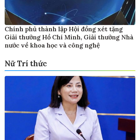
Chính phủ thành lập Hội đồng xét tặng
Giải thưởng Hồ Chí Minh, Giải thưởng Nhà
nước về khoa học và công nghệ
Nữ Trí thức