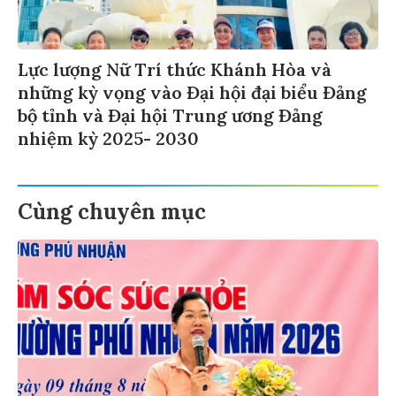
Lực lượng Nữ Trí thức Khánh Hòa và
những kỳ vọng vào Đại hội đại biểu Đảng
bộ tỉnh và Đại hội Trung ương Đảng
nhiệm kỳ 2025- 2030
Cùng chuyên mục