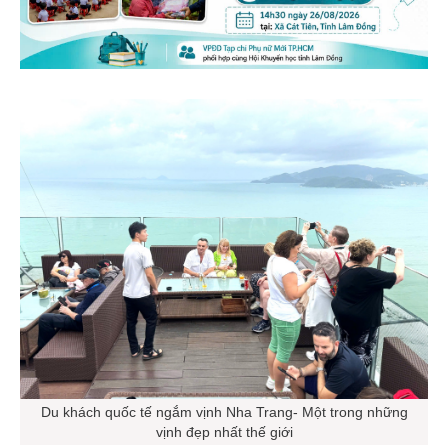
Du khách quốc tế ngắm vịnh Nha Trang- Một trong những
vịnh đẹp nhất thế giới