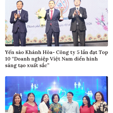
Yến sào Khánh Hòa- Công ty 5 lần đạt Top
10 “Doanh nghiệp Việt Nam diển hình
sáng tạo xuất sắc”