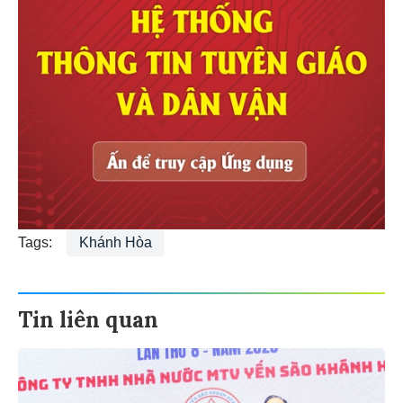
Tags:
Khánh Hòa
Tin liên quan