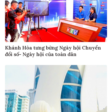
Khánh Hòa tưng bừng Ngày hội Chuyển
đổi số- Ngày hội của toàn dân