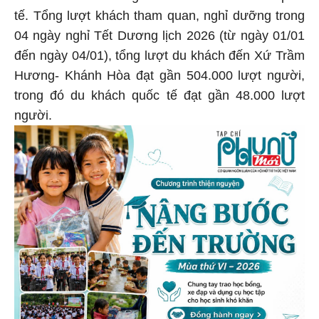
tế. Tổng lượt khách tham quan, nghỉ dưỡng trong
04 ngày nghỉ Tết Dương lịch 2026 (từ ngày 01/01
đến ngày 04/01), tổng lượt du khách đến Xứ Trầm
Hương- Khánh Hòa đạt gần 504.000 lượt người,
trong đó du khách quốc tế đạt gần 48.000 lượt
người.