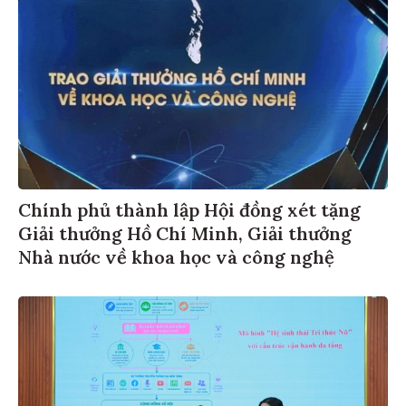
Chính phủ thành lập Hội đồng xét tặng
Giải thưởng Hồ Chí Minh, Giải thưởng
Nhà nước về khoa học và công nghệ