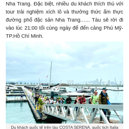
Nha Trang. Đặc biệt, nhiều du khách thích thú với
tour trải nghiệm xích lô và thưởng thức ẩm thực
đường phố đặc sản Nha Trang.….. Tàu sẽ rời đi
vào lúc 21:00 tối cùng ngày để đến cảng Phú Mỹ-
TP.Hồ Chí Minh.
Du khách quốc tế trên tàu COSTA SERENA, quốc tịch Italia