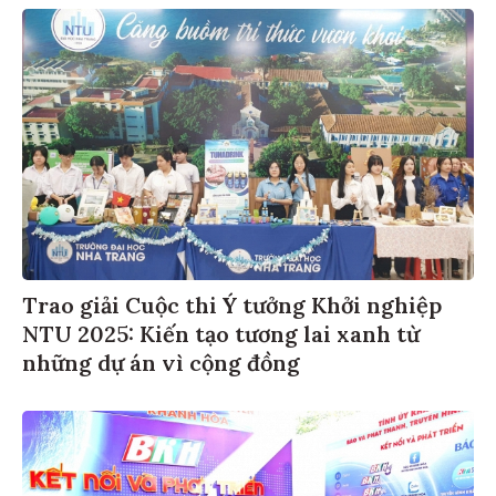
Trao giải Cuộc thi Ý tưởng Khởi nghiệp
NTU 2025: Kiến tạo tương lai xanh từ
những dự án vì cộng đồng