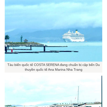
Tàu biển quốc tế COSTA SERENA đang chuẩn bị cập bến Du
thuyền quốc tế Ana Marina Nha Trang