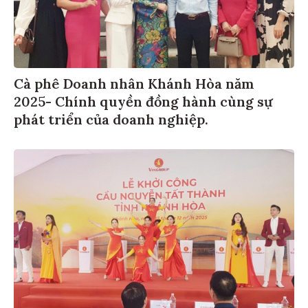
Cà phê Doanh nhân Khánh Hòa năm
2025- Chính quyền đồng hành cùng sự
phát triển của doanh nghiệp.