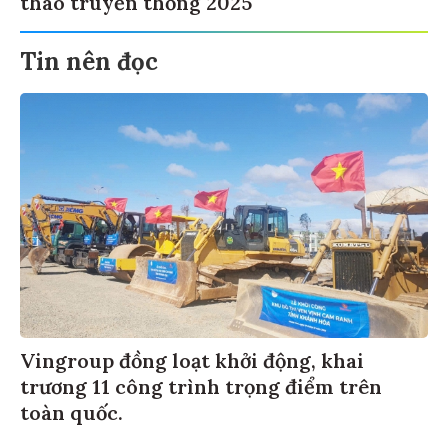
Tin nên đọc
Vingroup đồng loạt khởi động, khai
trương 11 công trình trọng điểm trên
toàn quốc.