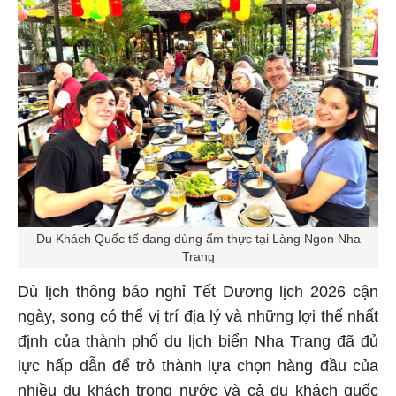
Du Khách Quốc tế đang dùng ẩm thực tại Làng Ngon Nha
Trang
Dù lịch thông báo nghỉ Tết Dương lịch 2026 cận
ngày, song có thể vị trí địa lý và những lợi thế nhất
định của thành phố du lịch biển Nha Trang đã đủ
lực hấp dẫn để trỏ thành lựa chọn hàng đầu của
nhiều du khách trong nước và cả du khách quốc