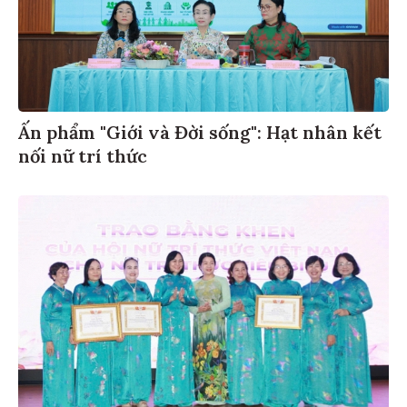
Ấn phẩm "Giới và Đời sống": Hạt nhân kết
nối nữ trí thức