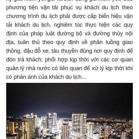
phương tiện vận tải phục vụ khách du lịch theo
chương trình du lịch phải được cấp biển hiệu vận
tải khách du lịch, nghiêm túc thực hiện các quy
định của pháp luật đường bộ và đường thủy nội
địa, tuân thủ theo quy định về phân luồng giao
thông, đậu đỗ xe, tàu thuyền đúng nơi quy định để
đón trả khách; phối hợp kịp thời với các cơ quan
quản lý nhà nước có liên quan để xử lý kịp thời khi
có phản ánh của khách du lịch...