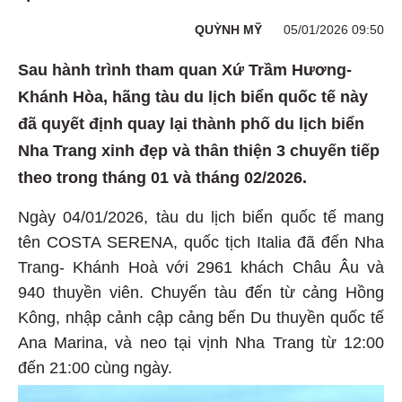
QUỲNH MỸ
05/01/2026 09:50
Sau hành trình tham quan Xứ Trầm Hương-
Khánh Hòa, hãng tàu du lịch biển quốc tế này
đã quyết định quay lại thành phố du lịch biển
Nha Trang xinh đẹp và thân thiện 3 chuyến tiếp
theo trong tháng 01 và tháng 02/2026.
Ngày 04/01/2026, tàu du lịch biển quốc tế mang
tên COSTA SERENA, quốc tịch Italia đã đến Nha
Trang- Khánh Hoà với 2961 khách Châu Âu và
940 thuyền viên. Chuyến tàu đến từ cảng Hồng
Kông, nhập cảnh cập cảng bến Du thuyền quốc tế
Ana Marina, và neo tại vịnh Nha Trang từ 12:00
đến 21:00 cùng ngày.