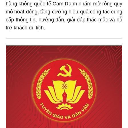
hàng không quốc tế Cam Ranh nhằm mở rộng quy
mô hoạt động, tăng cường hiệu quả công tác cung
cấp thông tin, hướng dẫn, giải đáp thắc mắc và hỗ
trợ khách du lịch.