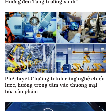
Hướng đến Tăng trưởng xanh”
Phê duyệt Chương trình công nghệ chiến
lược, hướng trọng tâm vào thương mại
hóa sản phẩm