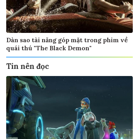
Dàn sao tài năng góp mặt trong phim về
quái thú "The Black Demon"
Tin nên đọc