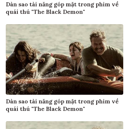
Dàn sao tài năng góp mặt trong phim về
quái thú "The Black Demon"
Dàn sao tài năng góp mặt trong phim về
quái thú "The Black Demon"