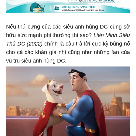
Nếu thú cưng của các siêu anh hùng DC cũng sở
hữu sức mạnh phi thường thì sao?
Liên Minh Siêu
Thú DC (2022)
chính là câu trả lời cực kỳ bùng nổ
cho cả các khán giả nhí cũng như những fan của
vũ trụ siêu anh hùng DC.