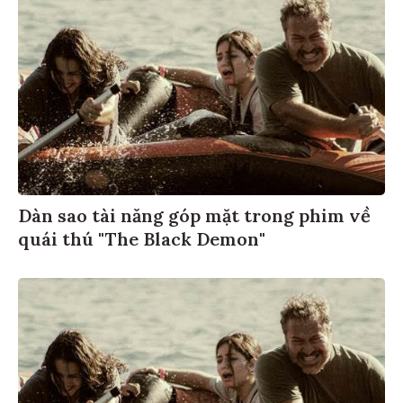
Dàn sao tài năng góp mặt trong phim về
quái thú "The Black Demon"