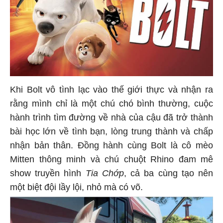
Khi Bolt vô tình lạc vào thế giới thực và nhận ra
rằng mình chỉ là một chú chó bình thường, cuộc
hành trình tìm đường về nhà của cậu đã trở thành
bài học lớn về tình bạn, lòng trung thành và chấp
nhận bản thân. Đồng hành cùng Bolt là cô mèo
Mitten thông minh và chú chuột Rhino đam mê
show truyền hình
Tia Chớp
, cả ba cùng tạo nên
một biệt đội lầy lội, nhỏ mà có võ.