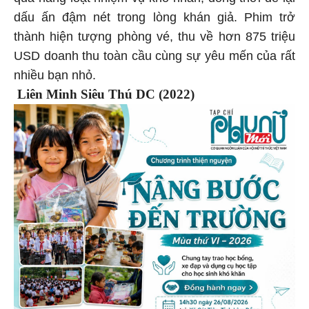
dấu ấn đậm nét trong lòng khán giả. Phim trở
thành hiện tượng phòng vé, thu về hơn 875 triệu
USD doanh thu toàn cầu cùng sự yêu mến của rất
nhiều bạn nhỏ.
Liên Minh Siêu Thú DC (2022)