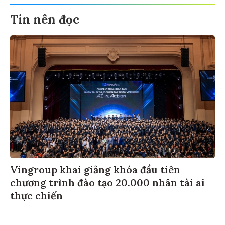
Tin nên đọc
Vingroup khai giảng khóa đầu tiên
chương trình đào tạo 20.000 nhân tài ai
thực chiến