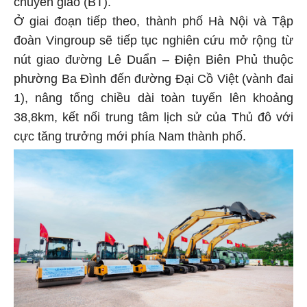
Ở giai đoạn tiếp theo, thành phố Hà Nội và Tập
đoàn Vingroup sẽ tiếp tục nghiên cứu mở rộng từ
nút giao đường Lê Duẩn – Điện Biên Phủ thuộc
phường Ba Đình đến đường Đại Cồ Việt (vành đai
1), nâng tổng chiều dài toàn tuyến lên khoảng
38,8km, kết nối trung tâm lịch sử của Thủ đô với
cực tăng trưởng mới phía Nam thành phố.