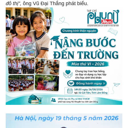
đô thị”,
ông Vũ Đại Thắng phát biểu.