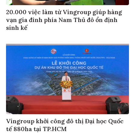
20.000 việc làm từ Vingroup giúp hàng
vạn gia đình phía Nam Thủ đô ổn định
sinh kế
Vingroup khởi công đô thị Đại học Quốc
tế 880ha tại TP.HCM