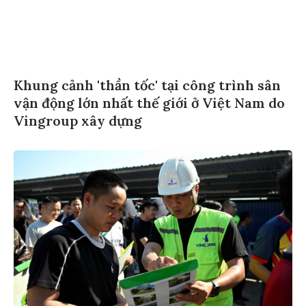
Khung cảnh 'thần tốc' tại công trình sân
vận động lớn nhất thế giới ở Việt Nam do
Vingroup xây dựng