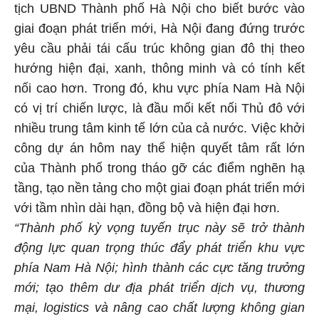
tịch UBND Thành phố Hà Nội cho biết bước vào
giai đoạn phát triển mới, Hà Nội đang đứng trước
yêu cầu phải tái cấu trúc không gian đô thị theo
hướng hiện đại, xanh, thông minh và có tính kết
nối cao hơn. Trong đó, khu vực phía Nam Hà Nội
có vị trí chiến lược, là đầu mối kết nối Thủ đô với
nhiều trung tâm kinh tế lớn của cả nước. Việc khởi
công dự án hôm nay thể hiện quyết tâm rất lớn
của Thành phố trong tháo gỡ các điểm nghẽn hạ
tầng, tạo nền tảng cho một giai đoạn phát triển mới
với tầm nhìn dài hạn, đồng bộ và hiện đại hơn.
“Thành phố kỳ vọng tuyến trục này sẽ trở thành
động lực quan trọng thúc đẩy phát triển khu vực
phía Nam Hà Nội; hình thành các cực tăng trưởng
mới; tạo thêm dư địa phát triển dịch vụ, thương
mại, logistics và nâng cao chất lượng không gian