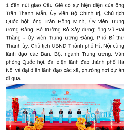
1 đến nút giao Cầu Giẽ có sự hiện diện của ông
Trần Thanh Mẫn, Ủy viên Bộ Chính trị, Chủ tịch
Quốc hội; ông Trần Hồng Minh, Ủy viên Trung
ương Đảng, Bộ trưởng Bộ Xây dựng; ông Vũ Đại
Thắng - Ủy viên Trung ương Đảng, Phó Bí thư
Thành ủy, Chủ tịch UBND Thành phố Hà Nội cùng
lãnh đạo các Ban, Bộ, ngành Trung ương, Văn
phòng Quốc hội, đại diện lãnh đạo thành phố Hà
Nội và đại diện lãnh đạo các xã, phường nơi dự án
đi qua.