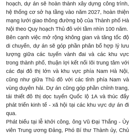
hoạch, dự án sẽ hoàn thành xây dựng công trình,
hệ thống cơ sở hạ tầng vào năm 2027, hoàn thiện
mạng lưới giao thông đường bộ của Thành phố Hà
Nội theo Quy hoạch Thủ đô với tầm nhìn 100 năm.
Bên cạnh việc mở rộng không gian và tăng tốc độ
di chuyển, dự án sẽ góp phần phân bổ hợp lý lưu
lượng giữa các tuyến vành đai và các khu vực
trong thành phố, thuận lợi kết nối lõi trung tâm với
các đại đô thị lớn và khu vực phía Nam Hà Nội,
cũng như giữa Thủ đô với các tỉnh phía Nam và
vùng duyên hải. Dự án cũng góp phần chỉnh trang,
tái thiết đô thị dọc tuyến Quốc lộ 1A và thúc đẩy
phát triển kinh tế - xã hội tại các khu vực dự án đi
qua.
Phát biểu tại lễ khởi công, ông Vũ Đại Thắng - Ủy
viên Trung ương Đảng, Phó Bí thư Thành ủy, Chủ