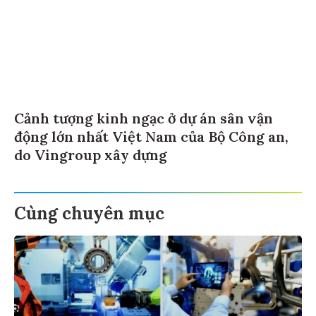
Cảnh tượng kinh ngạc ở dự án sân vận
động lớn nhất Việt Nam của Bộ Công an,
do Vingroup xây dựng
Cùng chuyên mục