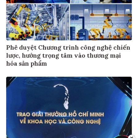
Phê duyệt Chương trình công nghệ chiến
lược, hướng trọng tâm vào thương mại
hóa sản phẩm