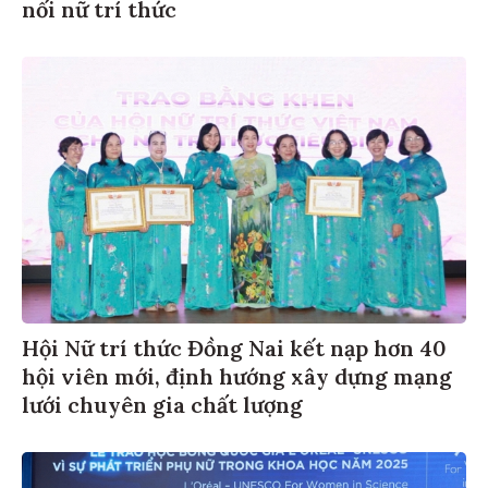
nối nữ trí thức
Hội Nữ trí thức Đồng Nai kết nạp hơn 40
hội viên mới, định hướng xây dựng mạng
lưới chuyên gia chất lượng