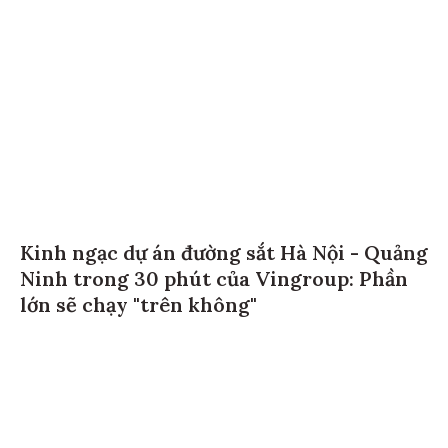
Kinh ngạc dự án đường sắt Hà Nội - Quảng
Ninh trong 30 phút của Vingroup: Phần
lớn sẽ chạy "trên không"