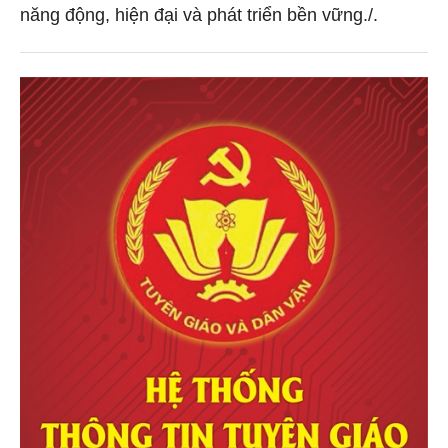
năng động, hiện đại và phát triển bền vững./.