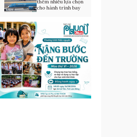
thêm nhiều lựa chọn
cho hành trình bay