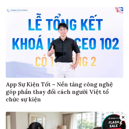
App Sự Kiện Tốt – Nền tảng công nghệ
góp phần thay đổi cách người Việt tổ
chức sự kiện
✕