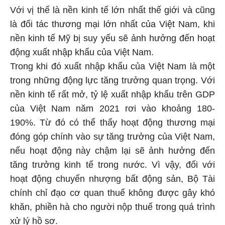
Với vị thế là nền kinh tế lớn nhất thế giới và cũng
là đối tác thương mại lớn nhất của Việt Nam, khi
nền kinh tế Mỹ bị suy yếu sẽ ảnh hưởng đến hoạt
động xuất nhập khẩu của Việt Nam.
Trong khi đó xuất nhập khẩu của Việt Nam là một
trong những động lực tăng trưởng quan trọng. Với
nền kinh tế rất mở, tỷ lệ xuất nhập khẩu trên GDP
của Việt Nam năm 2021 rơi vào khoảng 180-
190%. Từ đó có thể thấy hoạt động thương mại
đóng góp chính vào sự tăng trưởng của Việt Nam,
nếu hoạt động này chậm lại sẽ ảnh hưởng đến
tăng trưởng kinh tế trong nước. Vì vậy, đối với
hoạt động chuyển nhượng bất động sản, Bộ Tài
chính chỉ đạo cơ quan thuế không được gây khó
khăn, phiền hà cho người nộp thuế trong quá trình
xử lý hồ sơ.