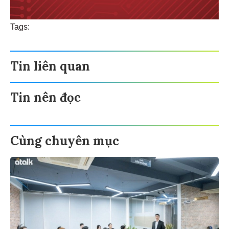
Tags:
Tin liên quan
Tin nên đọc
Cùng chuyên mục