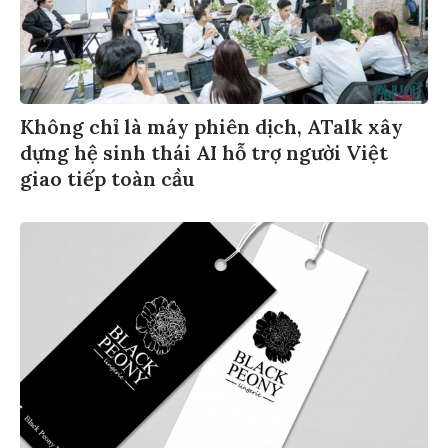
Không chỉ là máy phiên dịch, ATalk xây
dựng hệ sinh thái AI hỗ trợ người Việt
giao tiếp toàn cầu