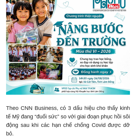
Theo CNN Business, có 3 dấu hiệu cho thấy kinh
tế Mỹ đang “đuối sức” so với giai đoạn phục hồi sôi
động sau khi các hạn chế chống Covid được dỡ
bỏ.