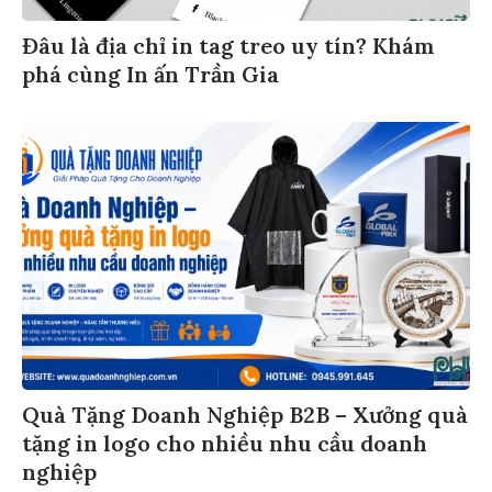
Đâu là địa chỉ in tag treo uy tín? Khám
phá cùng In ấn Trần Gia
Quà Tặng Doanh Nghiệp B2B – Xưởng quà
tặng in logo cho nhiều nhu cầu doanh
nghiệp