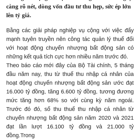
càng rõ nét, dòng vốn đầu tư thu hẹp, sức ép lớn
lên tỷ giá.
Bằng các giải pháp nghiệp vụ cộng với việc đẩy
mạnh tuyên truyền nên công tác quản lý thuế đối
với hoạt động chuyển nhượng bất động sản có
những kết quả tích cực hơn nhiều năm trước đó.
Theo báo cáo mới đây của Bộ Tài chính, 5 tháng
đầu năm nay, thu từ thuế thu nhập cá nhân của
hoạt động chuyển nhượng bất động sản ước đạt
16.000 tỷ đồng, tăng 6.600 tỷ đồng, tương đương
mức tăng hơn 68% so với cùng kỳ năm ngoái.
Trước đó đó, số thu thuế thu nhập cá nhân từ
chuyển nhượng bất động sản năm 2020 và 2021
đạt lần lượt 16.100 tỷ đồng và 21.000 tỷ
đồng.Trong