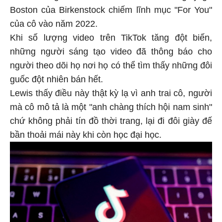
Boston của Birkenstock chiếm lĩnh mục "For You"
của cô vào năm 2022.
Khi số lượng video trên TikTok tăng đột biến,
những người sáng tạo video đã thông báo cho
người theo dõi họ nơi họ có thể tìm thấy những đôi
guốc đột nhiên bán hết.
Lewis thấy điều này thật kỳ lạ vì anh trai cô, người
mà cô mô tả là một "anh chàng thích hội nam sinh"
chứ không phải tín đồ thời trang, lại đi đôi giày đế
bần thoải mái này khi còn học đại học.