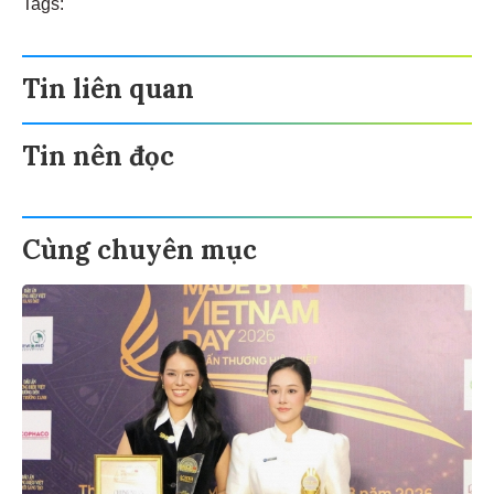
Tags:
Tin liên quan
Tin nên đọc
Cùng chuyên mục