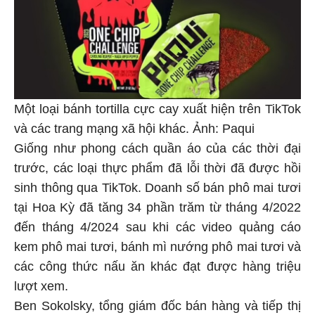
Một loại bánh tortilla cực cay xuất hiện trên TikTok
và các trang mạng xã hội khác. Ảnh: Paqui
Giống như phong cách quần áo của các thời đại
trước, các loại thực phẩm đã lỗi thời đã được hồi
sinh thông qua TikTok. Doanh số bán phô mai tươi
tại Hoa Kỳ đã tăng 34 phần trăm từ tháng 4/2022
đến tháng 4/2024 sau khi các video quảng cáo
kem phô mai tươi, bánh mì nướng phô mai tươi và
các công thức nấu ăn khác đạt được hàng triệu
lượt xem.
Ben Sokolsky, tổng giám đốc bán hàng và tiếp thị