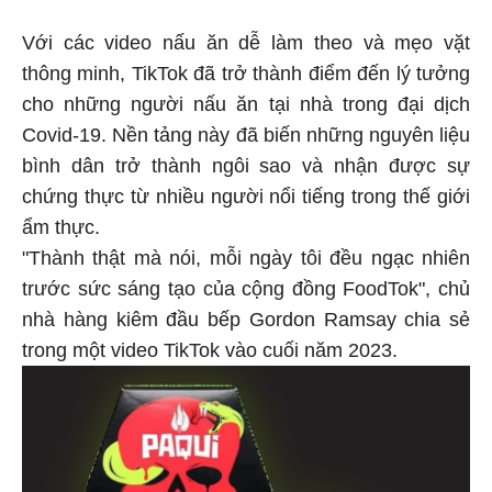
Với các video nấu ăn dễ làm theo và mẹo vặt
thông minh, TikTok đã trở thành điểm đến lý tưởng
cho những người nấu ăn tại nhà trong đại dịch
Covid-19. Nền tảng này đã biến những nguyên liệu
bình dân trở thành ngôi sao và nhận được sự
chứng thực từ nhiều người nổi tiếng trong thế giới
ẩm thực.
"Thành thật mà nói, mỗi ngày tôi đều ngạc nhiên
trước sức sáng tạo của cộng đồng FoodTok", chủ
nhà hàng kiêm đầu bếp Gordon Ramsay chia sẻ
trong một video TikTok vào cuối năm 2023.