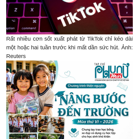
Rất nhiều cơn sốt xuất phát từ TikTok chỉ kéo dài
một hoặc hai tuần trước khi mất dần sức hút. Ảnh:
Reuters