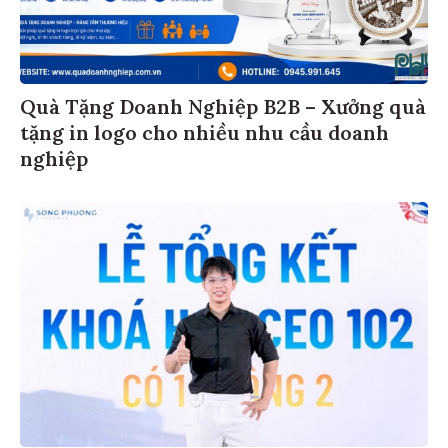
Quà Tặng Doanh Nghiệp B2B – Xưởng quà
tặng in logo cho nhiều nhu cầu doanh
nghiệp