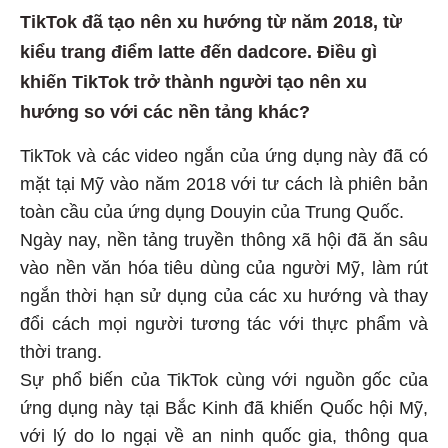
TikTok đã tạo nên xu hướng từ năm 2018, từ
kiểu trang điểm latte đến dadcore. Điều gì
khiến TikTok trở thành người tạo nên xu
hướng so với các nền tảng khác?
TikTok và các video ngắn của ứng dụng này đã có
mặt tại Mỹ vào năm 2018 với tư cách là phiên bản
toàn cầu của ứng dụng Douyin của Trung Quốc.
Ngày nay, nền tảng truyền thông xã hội đã ăn sâu
vào nền văn hóa tiêu dùng của người Mỹ, làm rút
ngắn thời hạn sử dụng của các xu hướng và thay
đổi cách mọi người tương tác với thực phẩm và
thời trang.
Sự phổ biến của TikTok cùng với nguồn gốc của
ứng dụng này tại Bắc Kinh đã khiến Quốc hội Mỹ,
với lý do lo ngại về an ninh quốc gia, thông qua