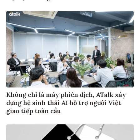
Không chỉ là máy phiên dịch, ATalk xây
dựng hệ sinh thái AI hỗ trợ người Việt
giao tiếp toàn cầu