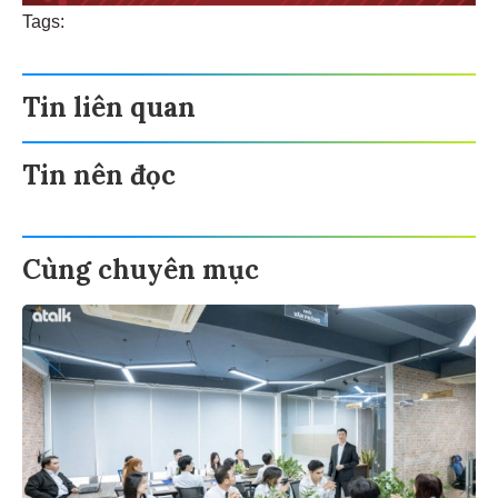
Tags:
Tin liên quan
Tin nên đọc
Cùng chuyên mục