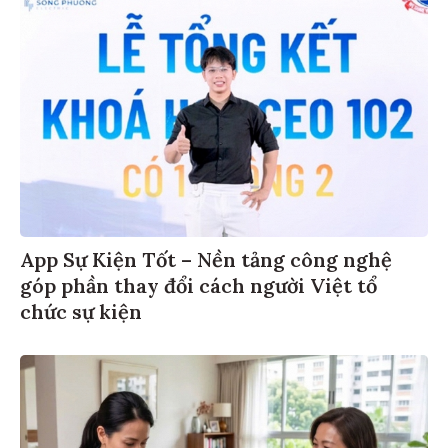
App Sự Kiện Tốt – Nền tảng công nghệ
góp phần thay đổi cách người Việt tổ
chức sự kiện