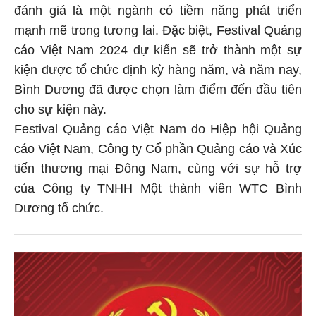
đánh giá là một ngành có tiềm năng phát triển
mạnh mẽ trong tương lai. Đặc biệt, Festival Quảng
cáo Việt Nam 2024 dự kiến sẽ trở thành một sự
kiện được tổ chức định kỳ hàng năm, và năm nay,
Bình Dương đã được chọn làm điểm đến đầu tiên
cho sự kiện này.
Festival Quảng cáo Việt Nam do Hiệp hội Quảng
cáo Việt Nam, Công ty Cổ phần Quảng cáo và Xúc
tiến thương mại Đông Nam, cùng với sự hỗ trợ
của Công ty TNHH Một thành viên WTC Bình
Dương tổ chức.