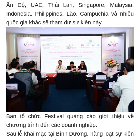
Ấn Độ, UAE, Thái Lan, Singapore, Malaysia,
Indonesia, Philippines, Lào, Campuchia và nhiều
quốc gia khác sẽ tham dự sự kiện này.
Ban tổ chức Festival quảng cáo giới thiệu về
chương trình đến các doanh nghiệp.
Sau lễ khai mạc tại Bình Dương, hàng loạt sự kiện