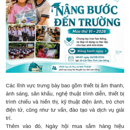
Các lĩnh vực trưng bày bao gồm thiết bị âm thanh,
ánh sáng, sân khấu, nghệ thuật trình diễn, thiết bị
trình chiếu và hiển thị, kỹ thuật điện ảnh, trò chơi
điện tử, cũng như tư vấn, đào tạo và dịch vụ giải
trí.
Thêm vào đó, Ngày hội mua sắm hàng hiệu