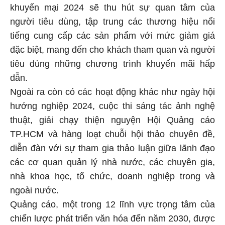
khuyến mại 2024 sẽ thu hút sự quan tâm của
người tiêu dùng, tập trung các thương hiệu nổi
tiếng cung cấp các sản phẩm với mức giảm giá
đặc biệt, mang đến cho khách tham quan và người
tiêu dùng những chương trình khuyến mãi hấp
dẫn.
Ngoài ra còn có các hoạt động khác như ngày hội
hướng nghiệp 2024, cuộc thi sáng tác ảnh nghệ
thuật, giải chạy thiện nguyện Hội Quảng cáo
TP.HCM và hàng loạt chuỗi hội thảo chuyên đề,
diễn đàn với sự tham gia thảo luận giữa lãnh đạo
các cơ quan quản lý nhà nước, các chuyên gia,
nhà khoa học, tổ chức, doanh nghiệp trong và
ngoài nước.
Quảng cáo, một trong 12 lĩnh vực trọng tâm của
chiến lược phát triển văn hóa đến năm 2030, được