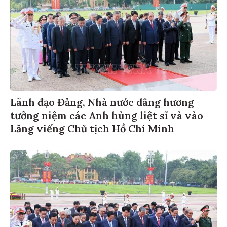
Lãnh đạo Đảng, Nhà nước dâng hương
tưởng niệm các Anh hùng liệt sĩ và vào
Lăng viếng Chủ tịch Hồ Chí Minh