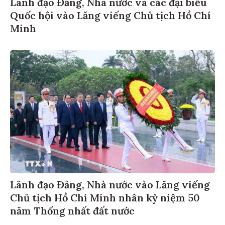
Lãnh đạo Đảng, Nhà nước và các đại biểu
Quốc hội vào Lăng viếng Chủ tịch Hồ Chí
Minh
Lãnh đạo Đảng, Nhà nước vào Lăng viếng
Chủ tịch Hồ Chí Minh nhân kỷ niệm 50
năm Thống nhất đất nước