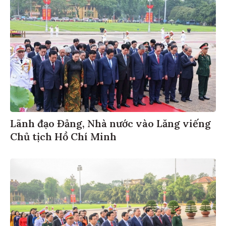
Lãnh đạo Đảng, Nhà nước vào Lăng viếng
Chủ tịch Hồ Chí Minh