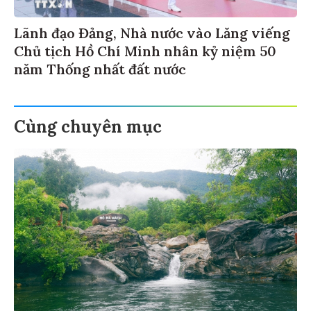
Lãnh đạo Đảng, Nhà nước vào Lăng viếng
Chủ tịch Hồ Chí Minh nhân kỷ niệm 50
năm Thống nhất đất nước
Cùng chuyên mục