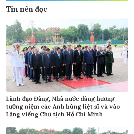
Tin nên đọc
Lãnh đạo Đảng, Nhà nước dâng hương
tưởng niệm các Anh hùng liệt sĩ và vào
Lăng viếng Chủ tịch Hồ Chí Minh