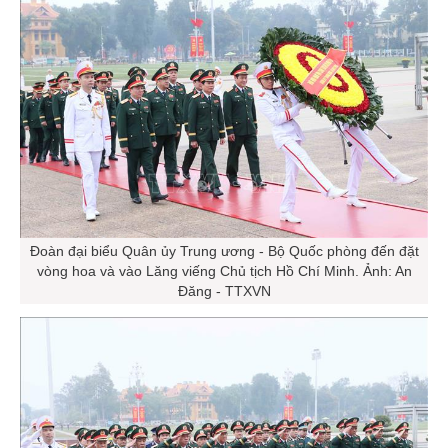
Đoàn đại biểu Quân ủy Trung ương - Bộ Quốc phòng đến đặt
vòng hoa và vào Lăng viếng Chủ tịch Hồ Chí Minh. Ảnh: An
Đăng - TTXVN