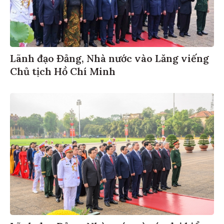
Lãnh đạo Đảng, Nhà nước vào Lăng viếng
Chủ tịch Hồ Chí Minh