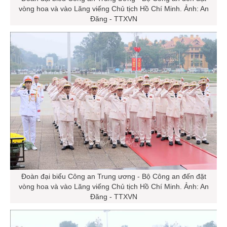
vòng hoa và vào Lăng viếng Chủ tịch Hồ Chí Minh. Ảnh: An
Đăng - TTXVN
Đoàn đại biểu Công an Trung ương - Bộ Công an đến đặt
vòng hoa và vào Lăng viếng Chủ tịch Hồ Chí Minh. Ảnh: An
Đăng - TTXVN