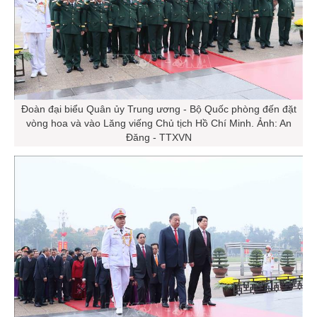
Đoàn đại biểu Quân ủy Trung ương - Bộ Quốc phòng đến đặt
vòng hoa và vào Lăng viếng Chủ tịch Hồ Chí Minh. Ảnh: An
Đăng - TTXVN