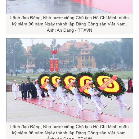
Lãnh đạo Đảng, Nhà nước viếng Chủ tịch Hồ Chí Minh nhân
kỷ niệm 96 năm Ngày thành lập Đảng Cộng sản Việt Nam.
Ảnh: An Đăng - TTXVN
Lãnh đạo Đảng, Nhà nước viếng Chủ tịch Hồ Chí Minh nhân
kỷ niệm 96 năm Ngày thành lập Đảng Cộng sản Việt Nam.