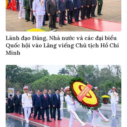
Lãnh đạo Đảng, Nhà nước và các đại biểu
Quốc hội vào Lăng viếng Chủ tịch Hồ Chí
Minh