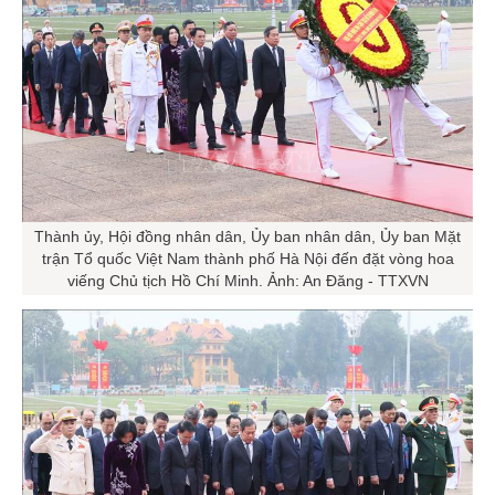
Thành ủy, Hội đồng nhân dân, Ủy ban nhân dân, Ủy ban Mặt
trận Tổ quốc Việt Nam thành phố Hà Nội đến đặt vòng hoa
viếng Chủ tịch Hồ Chí Minh. Ảnh: An Đăng - TTXVN