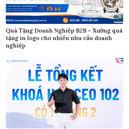
Quà Tặng Doanh Nghiệp B2B – Xưởng quà
tặng in logo cho nhiều nhu cầu doanh
nghiệp