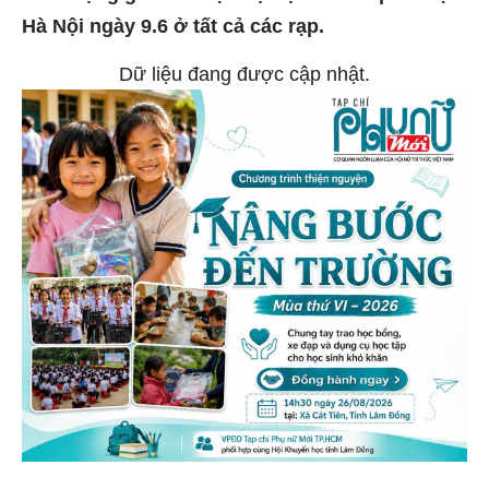
Hà Nội ngày 9.6 ở tất cả các rạp.
Dữ liệu đang được cập nhật.