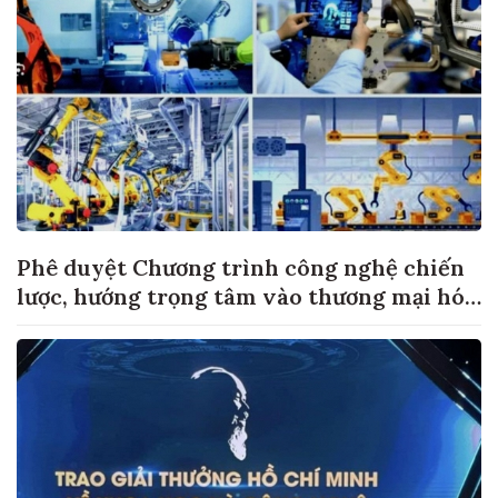
Phê duyệt Chương trình công nghệ chiến
lược, hướng trọng tâm vào thương mại hóa
sản phẩm