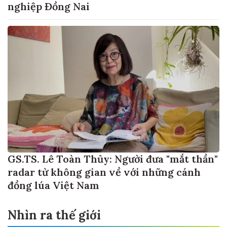
nghiệp Đồng Nai
GS.TS. Lê Toàn Thủy: Người đưa "mắt thần"
radar từ không gian về với những cánh
đồng lúa Việt Nam
Nhìn ra thế giới