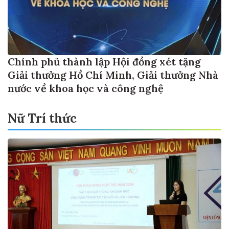
Chính phủ thành lập Hội đồng xét tặng
Giải thưởng Hồ Chí Minh, Giải thưởng Nhà
nước về khoa học và công nghệ
Nữ Trí thức