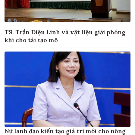
TS. Trần Diệu Linh và vật liệu giải phóng
khí cho tái tạo mô
Nữ lãnh đạo kiến tạo giá trị mới cho nông