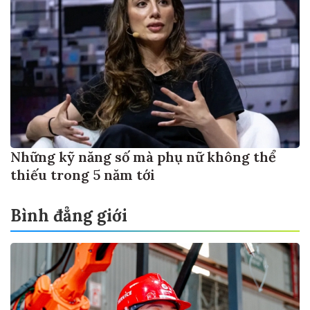
Những kỹ năng số mà phụ nữ không thể
thiếu trong 5 năm tới
Bình đẳng giới