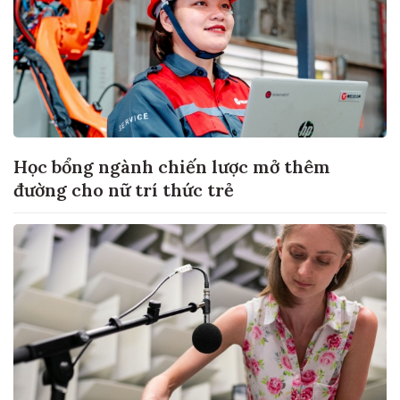
Học bổng ngành chiến lược mở thêm
đường cho nữ trí thức trẻ