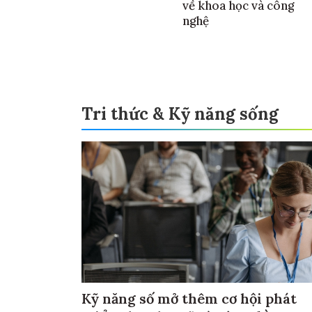
về khoa học và công
nghệ
Tri thức & Kỹ năng sống
Kỹ năng số mở thêm cơ hội phát