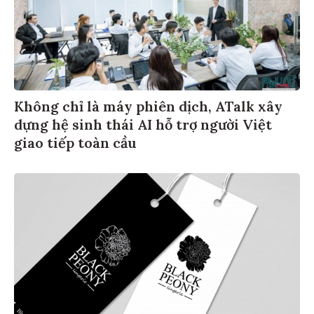
Không chỉ là máy phiên dịch, ATalk xây
dựng hệ sinh thái AI hỗ trợ người Việt
giao tiếp toàn cầu