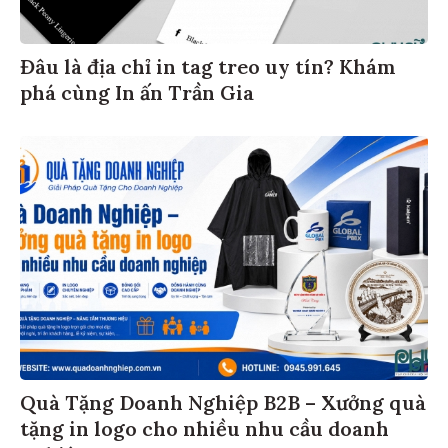
Đâu là địa chỉ in tag treo uy tín? Khám
phá cùng In ấn Trần Gia
Quà Tặng Doanh Nghiệp B2B – Xưởng quà
tặng in logo cho nhiều nhu cầu doanh