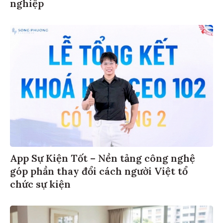
nghiệp
App Sự Kiện Tốt – Nền tảng công nghệ
góp phần thay đổi cách người Việt tổ
chức sự kiện