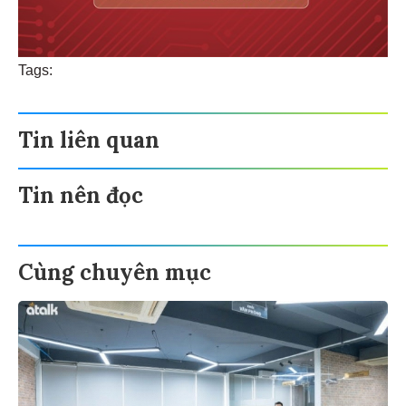
Tags:
Tin liên quan
Tin nên đọc
Cùng chuyên mục