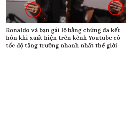
Ronaldo và bạn gái lộ bằng chứng đã kết
hôn khi xuất hiện trên kênh Youtube có
tốc độ tăng trưởng nhanh nhất thế giới