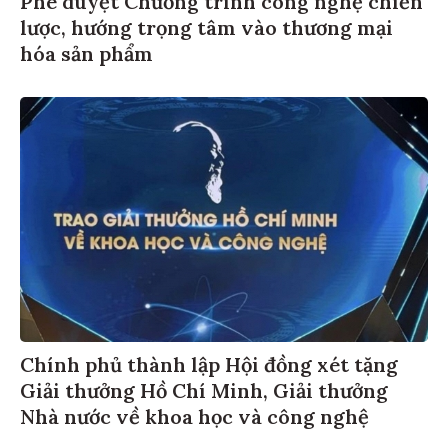
Phê duyệt Chương trình công nghệ chiến
lược, hướng trọng tâm vào thương mại
hóa sản phẩm
Chính phủ thành lập Hội đồng xét tặng
Giải thưởng Hồ Chí Minh, Giải thưởng
Nhà nước về khoa học và công nghệ