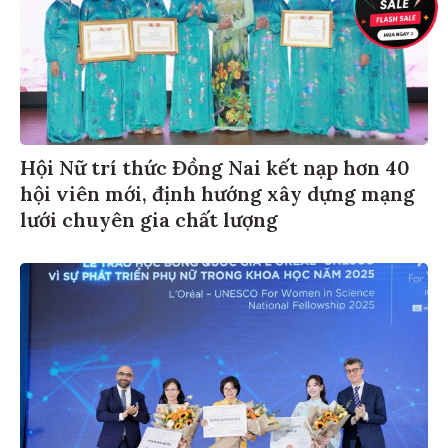
Hội Nữ trí thức Đồng Nai kết nạp hơn 40
hội viên mới, định hướng xây dựng mạng
lưới chuyên gia chất lượng