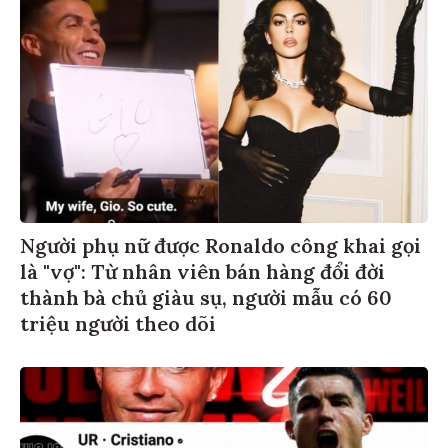
Người phụ nữ được Ronaldo công khai gọi
là "vợ": Từ nhân viên bán hàng đổi đời
thành bà chủ giàu sụ, người mẫu có 60
triệu người theo dõi