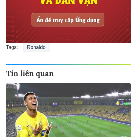
Tags:
Ronaldo
Tin liên quan