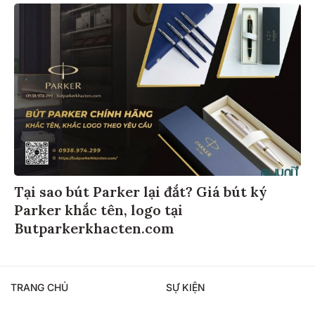
Tại sao bút Parker lại đắt? Giá bút ký
Parker khắc tên, logo tại
Butparkerkhacten.com
TRANG CHỦ
SỰ KIỆN