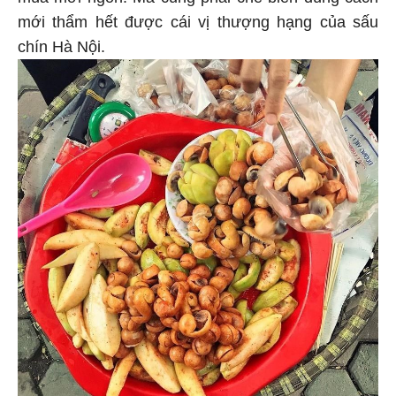
mới thẩm hết được cái vị thượng hạng của sấu
chín Hà Nội.