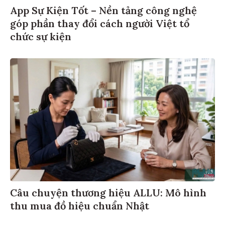
App Sự Kiện Tốt – Nền tảng công nghệ
góp phần thay đổi cách người Việt tổ
chức sự kiện
Câu chuyện thương hiệu ALLU: Mô hình
thu mua đồ hiệu chuẩn Nhật