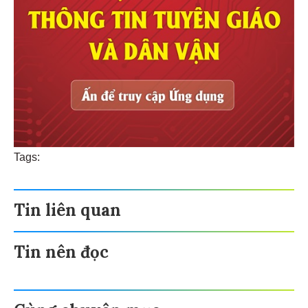
Tags:
Tin liên quan
Tin nên đọc