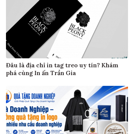
Đâu là địa chỉ in tag treo uy tín? Khám
phá cùng In ấn Trần Gia