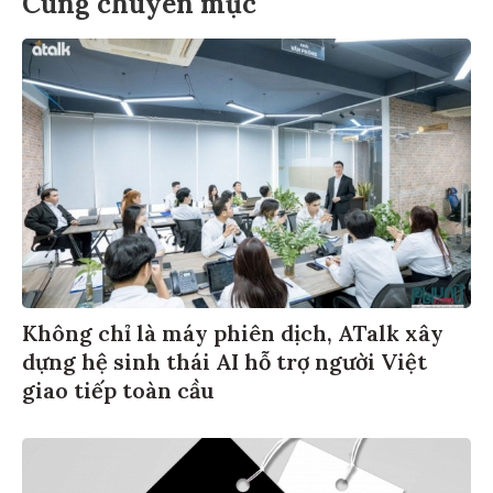
Cùng chuyên mục
Không chỉ là máy phiên dịch, ATalk xây
dựng hệ sinh thái AI hỗ trợ người Việt
giao tiếp toàn cầu