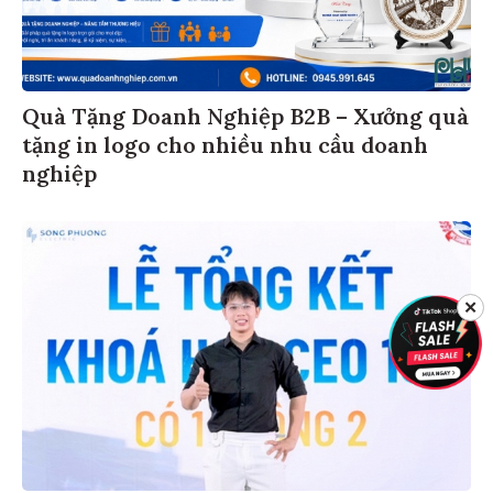
Quà Tặng Doanh Nghiệp B2B – Xưởng quà
tặng in logo cho nhiều nhu cầu doanh
nghiệp
✕