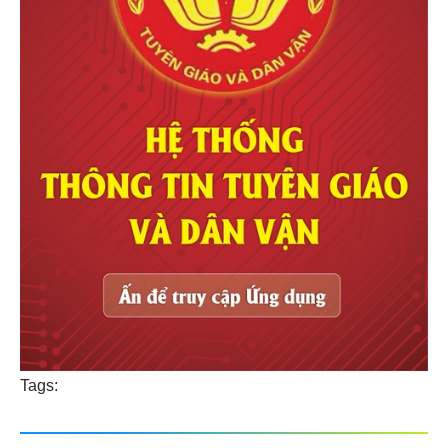
Tags: