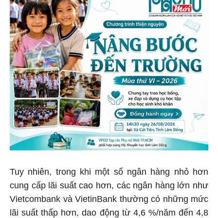
Tuy nhiên, trong khi một số ngân hàng nhỏ hơn
cung cấp lãi suất cao hơn, các ngân hàng lớn như
Vietcombank và VietinBank thường có những mức
lãi suất thấp hơn, dao động từ 4,6 %/năm đến 4,8