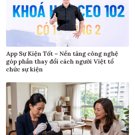
App Sự Kiện Tốt – Nền tảng công nghệ
góp phần thay đổi cách người Việt tổ
chức sự kiện