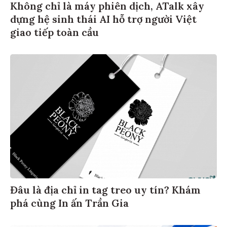
Không chỉ là máy phiên dịch, ATalk xây
dựng hệ sinh thái AI hỗ trợ người Việt
giao tiếp toàn cầu
Đâu là địa chỉ in tag treo uy tín? Khám
phá cùng In ấn Trần Gia