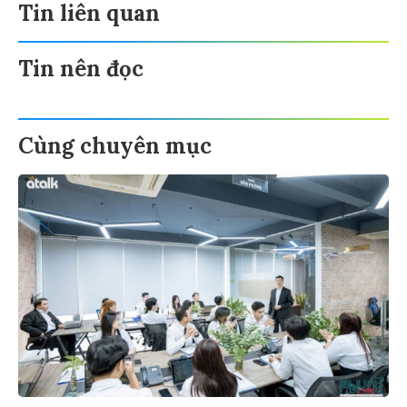
Tin liên quan
Tin nên đọc
Cùng chuyên mục