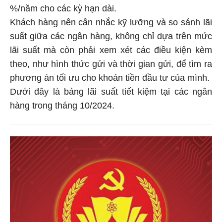
%/năm cho các kỳ hạn dài.
Khách hàng nên cân nhắc kỹ lưỡng và so sánh lãi
suất giữa các ngân hàng, không chỉ dựa trên mức
lãi suất mà còn phải xem xét các điều kiện kèm
theo, như hình thức gửi và thời gian gửi, để tìm ra
phương án tối ưu cho khoản tiền đầu tư của mình.
Dưới đây là bảng lãi suất tiết kiệm tại các ngân
hàng trong tháng 10/2024.