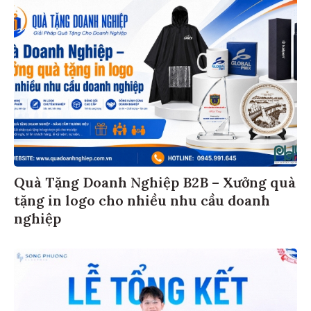
Quà Tặng Doanh Nghiệp B2B – Xưởng quà
tặng in logo cho nhiều nhu cầu doanh
nghiệp