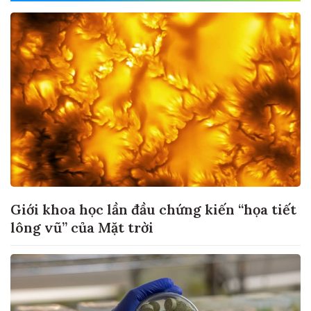
Giới khoa học lần đầu chứng kiến “họa tiết
lông vũ” của Mặt trời