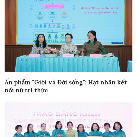
Ấn phẩm "Giới và Đời sống": Hạt nhân kết
nối nữ trí thức