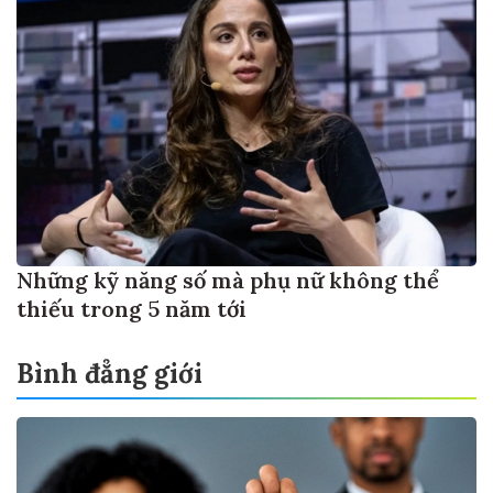
Những kỹ năng số mà phụ nữ không thể
thiếu trong 5 năm tới
Bình đẳng giới