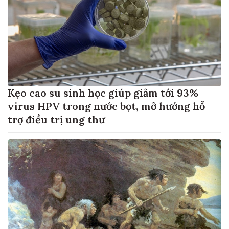
Kẹo cao su sinh học giúp giảm tới 93%
virus HPV trong nước bọt, mở hướng hỗ
trợ điều trị ung thư