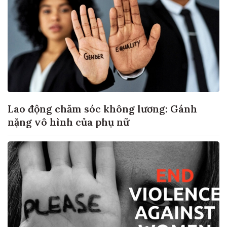
Lao động chăm sóc không lương: Gánh
nặng vô hình của phụ nữ