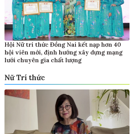
Hội Nữ trí thức Đồng Nai kết nạp hơn 40
hội viên mới, định hướng xây dựng mạng
lưới chuyên gia chất lượng
Nữ Trí thức