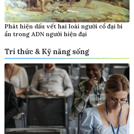
Phát hiện dấu vết hai loài người cổ đại bí
ẩn trong ADN người hiện đại
Tri thức & Kỹ năng sống