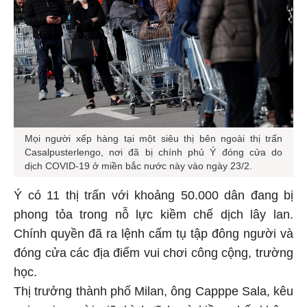
Mọi người xếp hàng tại một siêu thị bên ngoài thị trấn
Casalpusterlengo, nơi đã bị chính phủ Ý đóng cửa do
dịch COVID-19 ở miền bắc nước này vào ngày 23/2.
Ý có 11 thị trấn với khoảng 50.000 dân đang bị
phong tỏa trong nỗ lực kiềm chế dịch lây lan.
Chính quyền đã ra lệnh cấm tụ tập đông người và
đóng cửa các địa điểm vui chơi công cộng, trường
học.
Thị trưởng thành phố Milan, ông Capppe Sala, kêu