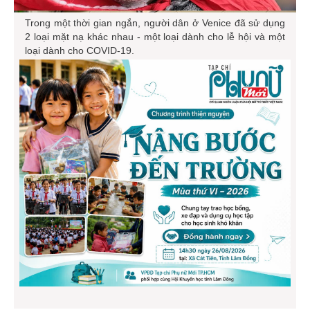
Trong một thời gian ngắn, người dân ở Venice đã sử dụng
2 loại mặt nạ khác nhau - một loại dành cho lễ hội và một
loại dành cho COVID-19.