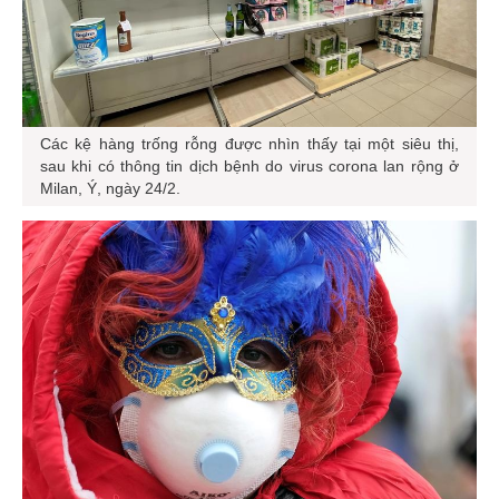
Các kệ hàng trống rỗng được nhìn thấy tại một siêu thị,
sau khi có thông tin dịch bệnh do virus corona lan rộng ở
Milan, Ý, ngày 24/2.