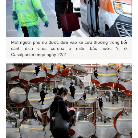
Một người phụ nữ được đưa vào xe cứu thương trong bối
cảnh dịch virus corona ở miền bắc nước Ý, ở
Casalpusterlengo ngày 22/2.