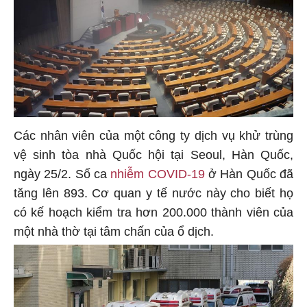
Các nhân viên của một công ty dịch vụ khử trùng
vệ sinh tòa nhà Quốc hội tại Seoul, Hàn Quốc,
ngày 25/2. Số ca
nhiễm COVID-19
ở Hàn Quốc đã
tăng lên 893. Cơ quan y tế nước này cho biết họ
có kế hoạch kiểm tra hơn 200.000 thành viên của
một nhà thờ tại tâm chấn của ổ dịch.