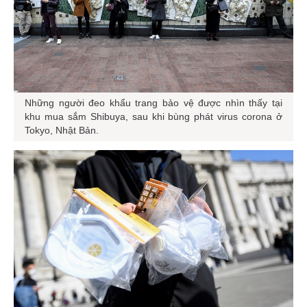
Những người đeo khẩu trang bảo vệ được nhìn thấy tại
khu mua sắm Shibuya, sau khi bùng phát virus corona ở
Tokyo, Nhật Bản.