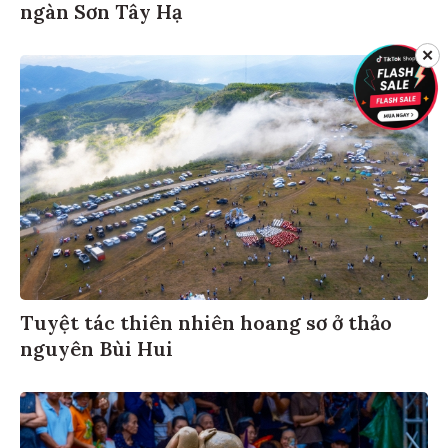
ngàn Sơn Tây Hạ
✕
Tuyệt tác thiên nhiên hoang sơ ở thảo
nguyên Bùi Hui