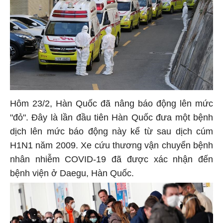
Hôm 23/2, Hàn Quốc đã nâng báo động lên mức
"đỏ". Đây là lần đầu tiên Hàn Quốc đưa một bệnh
dịch lên mức báo động này kể từ sau dịch cúm
H1N1 năm 2009. Xe cứu thương vận chuyển bệnh
nhân nhiễm COVID-19 đã được xác nhận đến
bệnh viện ở Daegu, Hàn Quốc.