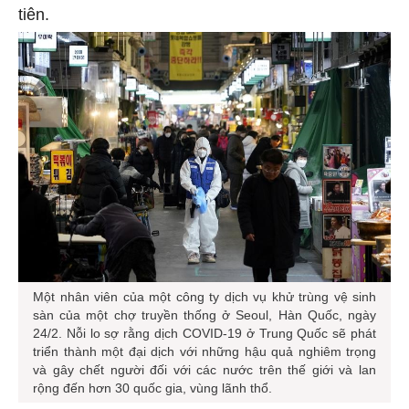
tiên.
Một nhân viên của một công ty dịch vụ khử trùng vệ sinh
sàn của một chợ truyền thống ở Seoul, Hàn Quốc, ngày
24/2. Nỗi lo sợ rằng dịch COVID-19 ở Trung Quốc sẽ phát
triển thành một đại dịch với những hậu quả nghiêm trọng
và gây chết người đối với các nước trên thế giới và lan
rộng đến hơn 30 quốc gia, vùng lãnh thổ.