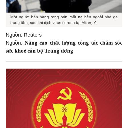
Một người bán hàng rong bán mặt nạ bên ngoài nhà ga
trung tâm, sau khi dịch virus corona tại Milan, Ý.
Nguồn: Reuters
Nâng cao chất lượng công tác chăm sóc
Nguồn:
sức khoẻ cán bộ Trung ương