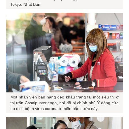
Tokyo, Nhật Bản.
Một nhân viên bán hàng đeo khẩu trang tại một siêu thị ở
thị trấn Casalpusterlengo, nơi đã bị chính phủ Ý đóng cửa
do dịch bệnh virus corona ở miền bắc nước này.