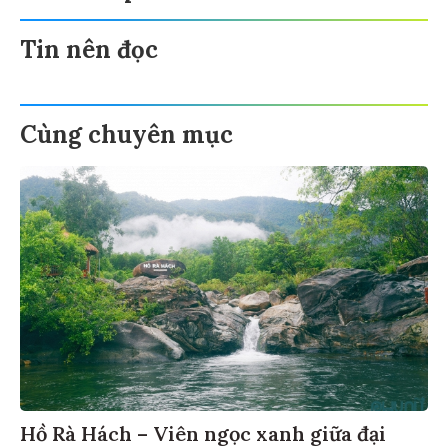
Tin nên đọc
Cùng chuyên mục
Hồ Rà Hách – Viên ngọc xanh giữa đại