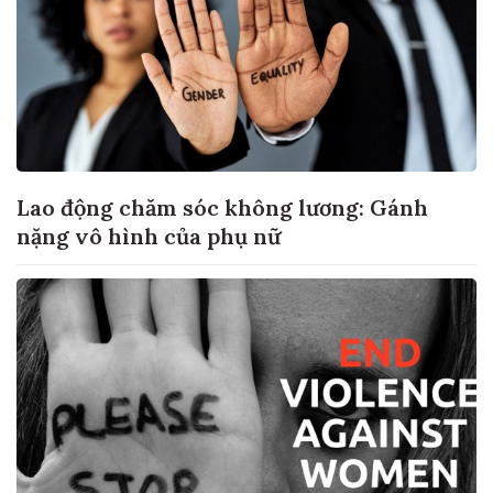
Lao động chăm sóc không lương: Gánh
nặng vô hình của phụ nữ