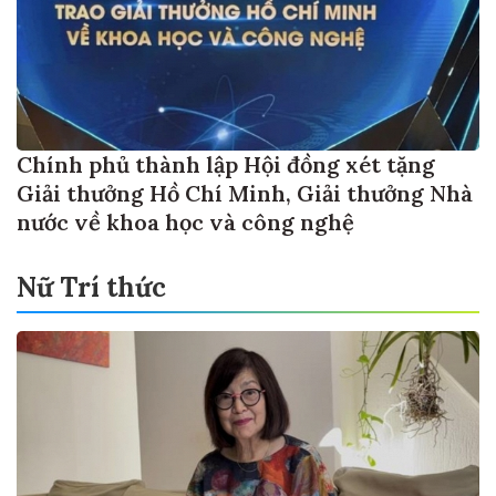
Chính phủ thành lập Hội đồng xét tặng
Giải thưởng Hồ Chí Minh, Giải thưởng Nhà
nước về khoa học và công nghệ
Nữ Trí thức