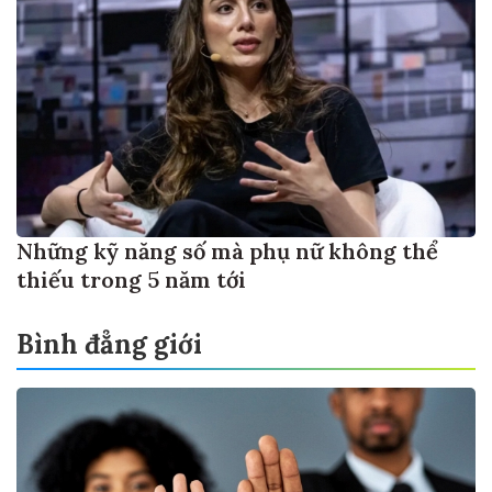
Những kỹ năng số mà phụ nữ không thể
thiếu trong 5 năm tới
Bình đẳng giới