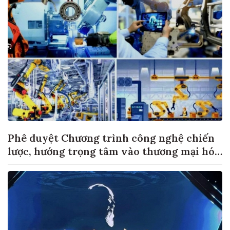
Phê duyệt Chương trình công nghệ chiến
lược, hướng trọng tâm vào thương mại hóa
sản phẩm