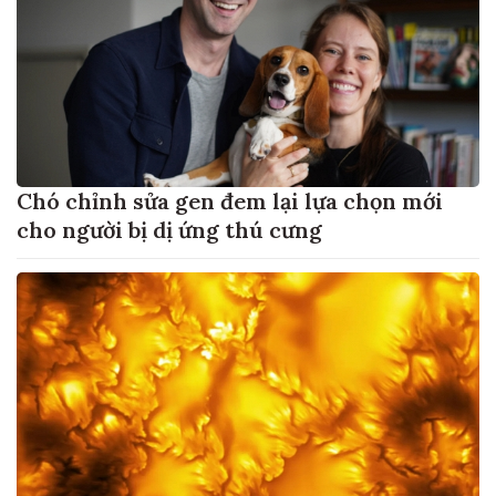
Chó chỉnh sửa gen đem lại lựa chọn mới
cho người bị dị ứng thú cưng