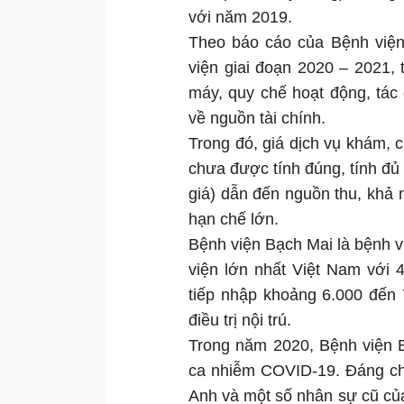
với năm 2019.
Theo báo cáo của Bệnh viện
viện giai đoạn 2020 – 2021,
máy, quy chế hoạt động, tác
về nguồn tài chính.
Trong đó, giá dịch vụ khám, 
chưa được tính đúng, tính đủ 
giá) dẫn đến nguồn thu, khả 
hạn chế lớn.
Bệnh viện Bạch Mai là bệnh 
viện lớn nhất Việt Nam với 
tiếp nhập khoảng 6.000 đến
điều trị nội trú.
Trong năm 2020, Bệnh viện B
ca nhiễm COVID-19. Đáng ch
Anh và một số nhân sự cũ của