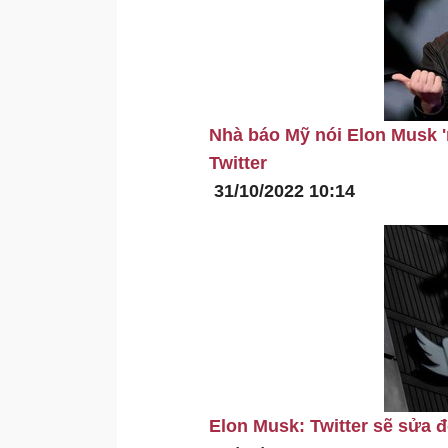
Nhà báo Mỹ nói Elon Musk '
Twitter
31/10/2022 10:14
Elon Musk: Twitter sẽ sửa 