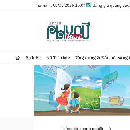
Thứ năm, 06/08/2026 15:04
Bảng giá quảng cáo
Sự kiện
Nữ Trí thức
Ứng dụng & Đổi mới sáng 
Thông tin doanh nghiệp