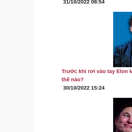
31/10/2022 08:54
Trước khi rơi vào tay Elon 
thế nào?
30/10/2022 15:24