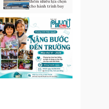
thêm nhiều lựa chọn
cho hành trình bay