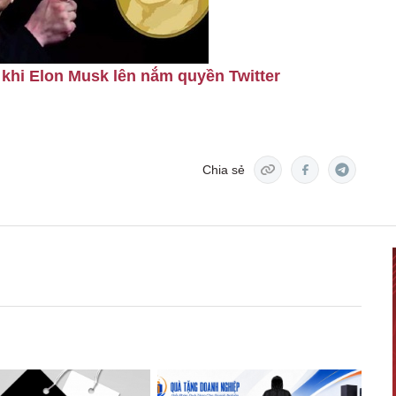
khi Elon Musk lên nắm quyền Twitter
Chia sẻ