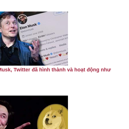
Musk, Twitter đã hình thành và hoạt động như