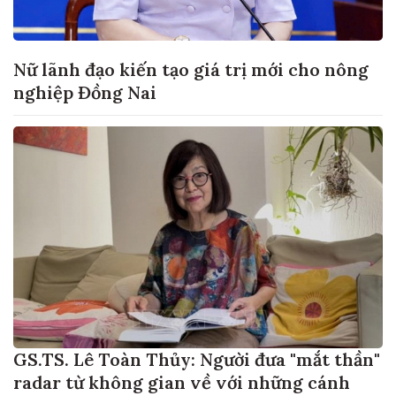
Nữ lãnh đạo kiến tạo giá trị mới cho nông
nghiệp Đồng Nai
GS.TS. Lê Toàn Thủy: Người đưa "mắt thần"
radar từ không gian về với những cánh