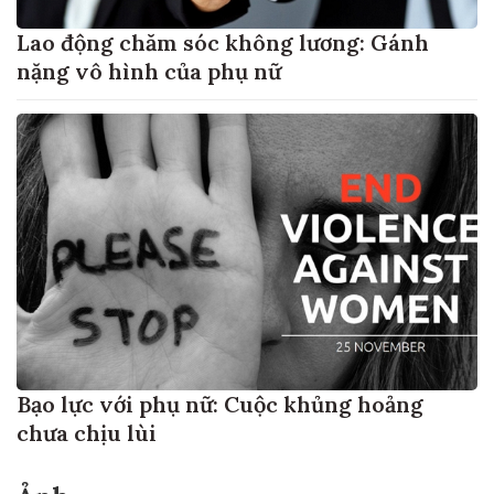
Lao động chăm sóc không lương: Gánh
nặng vô hình của phụ nữ
Bạo lực với phụ nữ: Cuộc khủng hoảng
chưa chịu lùi