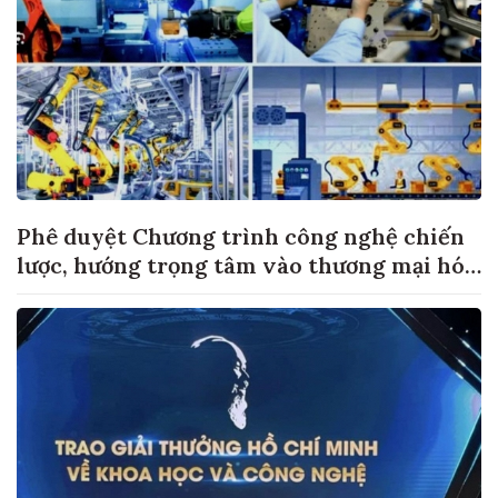
Phê duyệt Chương trình công nghệ chiến
lược, hướng trọng tâm vào thương mại hóa
sản phẩm