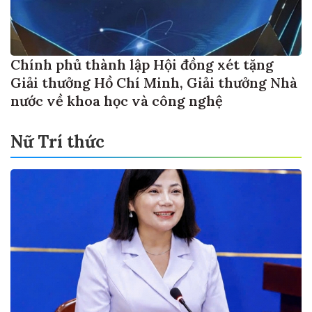
Chính phủ thành lập Hội đồng xét tặng
Giải thưởng Hồ Chí Minh, Giải thưởng Nhà
nước về khoa học và công nghệ
Nữ Trí thức