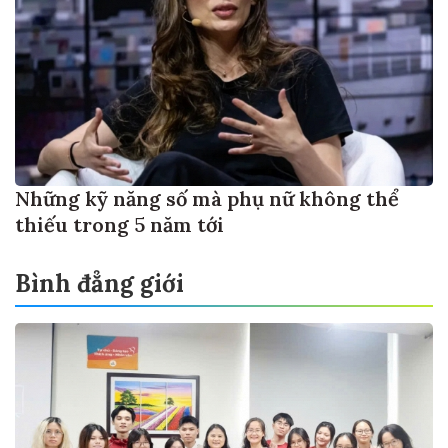
Những kỹ năng số mà phụ nữ không thể
thiếu trong 5 năm tới
Bình đẳng giới