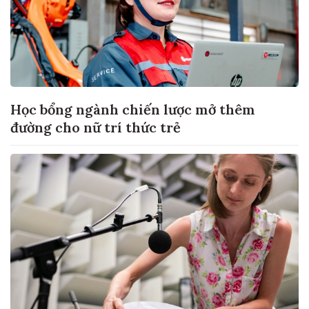
Học bổng ngành chiến lược mở thêm
đường cho nữ trí thức trẻ