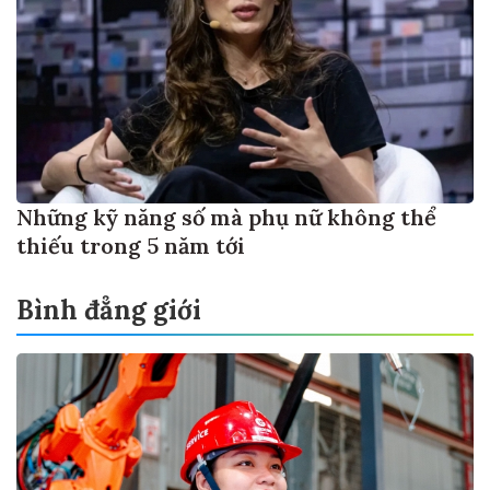
Những kỹ năng số mà phụ nữ không thể
thiếu trong 5 năm tới
Bình đẳng giới