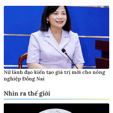
Nữ lãnh đạo kiến tạo giá trị mới cho nông
nghiệp Đồng Nai
Nhìn ra thế giới