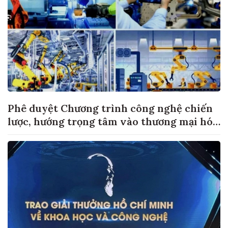
Phê duyệt Chương trình công nghệ chiến
lược, hướng trọng tâm vào thương mại hóa
sản phẩm