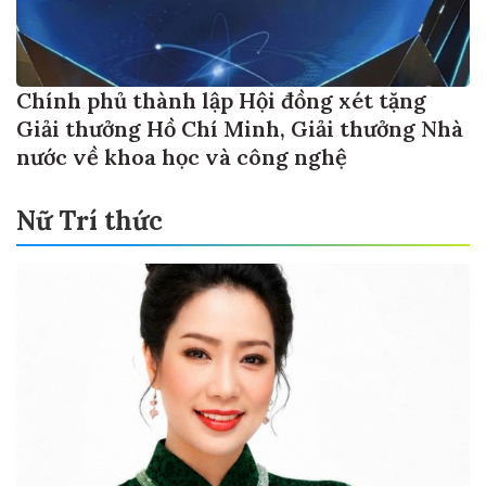
Chính phủ thành lập Hội đồng xét tặng
Giải thưởng Hồ Chí Minh, Giải thưởng Nhà
nước về khoa học và công nghệ
Nữ Trí thức