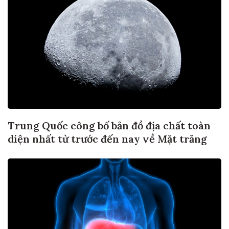
Trung Quốc công bố bản đồ địa chất toàn
diện nhất từ trước đến nay về Mặt trăng