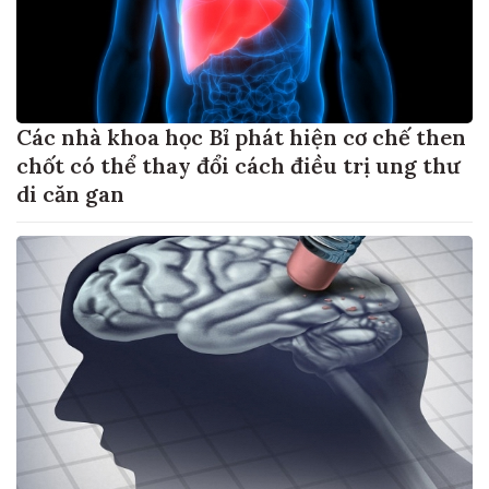
Các nhà khoa học Bỉ phát hiện cơ chế then
chốt có thể thay đổi cách điều trị ung thư
di căn gan