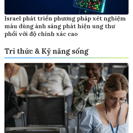
Israel phát triển phương pháp xét nghiệm
máu dùng ánh sáng phát hiện ung thư
phổi với độ chính xác cao
Tri thức & Kỹ năng sống