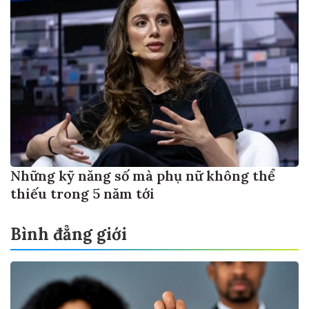
Những kỹ năng số mà phụ nữ không thể
thiếu trong 5 năm tới
Bình đẳng giới