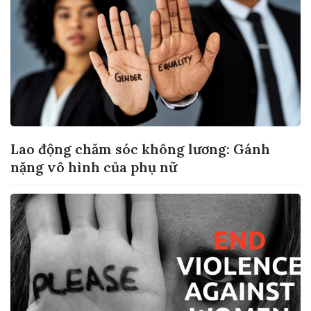
Lao động chăm sóc không lương: Gánh
nặng vô hình của phụ nữ