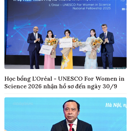
Học bổng L'Oréal - UNESCO For Women in
Science 2026 nhận hồ sơ đến ngày 30/9