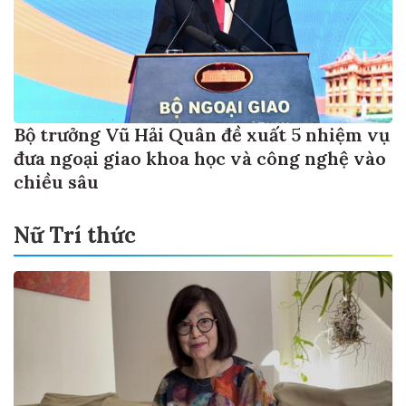
Bộ trưởng Vũ Hải Quân đề xuất 5 nhiệm vụ
đưa ngoại giao khoa học và công nghệ vào
chiều sâu
Nữ Trí thức