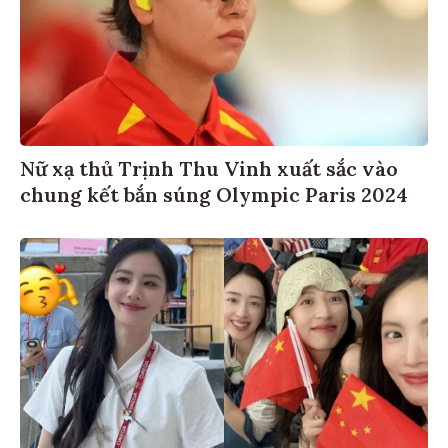
Nữ xạ thủ Trịnh Thu Vinh xuất sắc vào
chung kết bắn súng Olympic Paris 2024