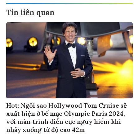
Tin liên quan
Hot: Ngôi sao Hollywood Tom Cruise sẽ
xuất hiện ở bế mạc Olympic Paris 2024,
với màn trình diễn cực nguy hiểm khi
nhảy xuống từ độ cao 42m