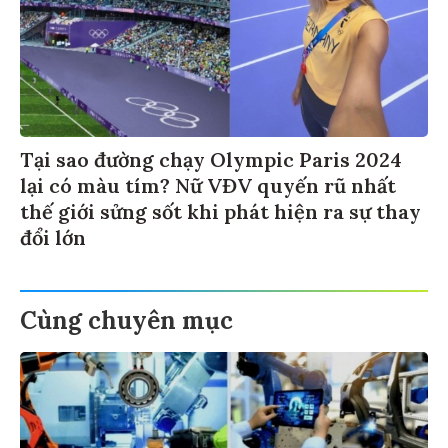
Tại sao đường chạy Olympic Paris 2024
lại có màu tím? Nữ VĐV quyến rũ nhất
thế giới sửng sốt khi phát hiện ra sự thay
đổi lớn
Cùng chuyên mục