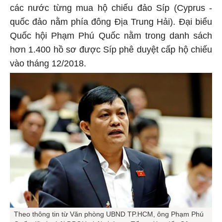
các nước từng mua hộ chiếu đảo Síp (Cyprus -
quốc đảo nằm phía đông Địa Trung Hải). Đại biểu
Quốc hội Phạm Phú Quốc nằm trong danh sách
hơn 1.400 hồ sơ được Síp phê duyệt cấp hộ chiếu
vào tháng 12/2018.
Theo thông tin từ Văn phòng UBND TP.HCM, ông Phạm Phú