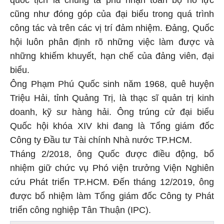
cũng như đóng góp của đại biểu trong quá trình
công tác và trên các vị trí đảm nhiệm. Đảng, Quốc
hội luôn phân định rõ những việc làm được và
những khiếm khuyết, hạn chế của đảng viên, đại
biểu.
Ông Phạm Phú Quốc sinh năm 1968, quê huyện
Triệu Hải, tỉnh Quảng Trị, là thạc sĩ quản trị kinh
doanh, kỹ sư hàng hải. Ông trúng cử đại biểu
Quốc hội khóa XIV khi đang là Tổng giám đốc
Công ty Đầu tư Tài chính Nhà nước TP.HCM.
Tháng 2/2018, ông Quốc được điều động, bổ
nhiệm giữ chức vụ Phó viện trưởng Viện Nghiên
cứu Phát triển TP.HCM. Đến tháng 12/2019, ông
được bổ nhiệm làm Tổng giám đốc Công ty Phát
triển công nghiệp Tân Thuận (IPC).