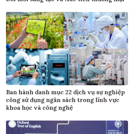
Ban hành danh mục 22 dịch vụ sự nghiệp
công sử dụng ngân sách trong lĩnh vực
khoa học và công nghệ