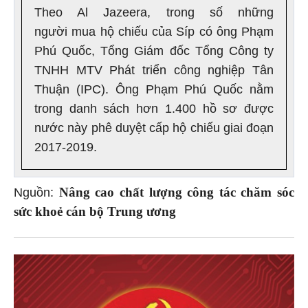
Theo Al Jazeera, trong số những
người mua hộ chiếu của Síp có ông Phạm
Phú Quốc, Tổng Giám đốc Tổng Công ty
TNHH MTV Phát triển công nghiệp Tân
Thuận (IPC). Ông Phạm Phú Quốc nằm
trong danh sách hơn 1.400 hồ sơ được
nước này phê duyệt cấp hộ chiếu giai đoạn
2017-2019.
Nâng cao chất lượng công tác chăm sóc
Nguồn:
sức khoẻ cán bộ Trung ương