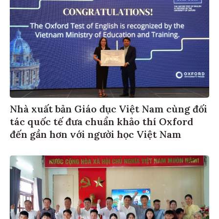
Nhà xuất bản Giáo dục Việt Nam cùng đối
tác quốc tế đưa chuẩn khảo thí Oxford
đến gần hơn với người học Việt Nam