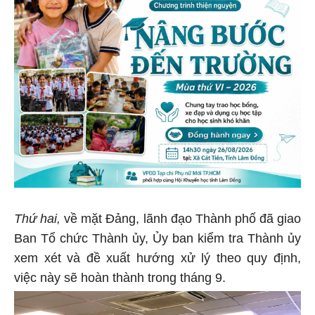
Thứ hai,
về mặt Đảng, lãnh đạo Thành phố đã giao
Ban Tổ chức Thành ủy, Ủy ban kiểm tra Thành ủy
xem xét và đề xuất hướng xử lý theo quy định,
việc này sẽ hoàn thành trong tháng 9.