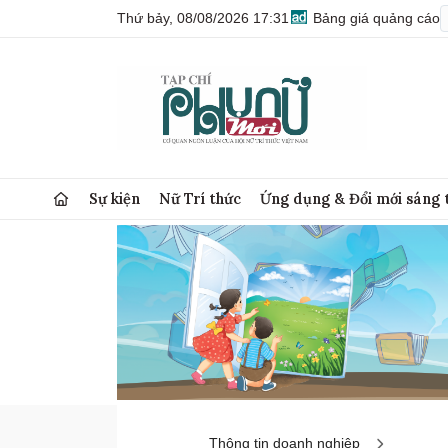
Thứ bảy, 08/08/2026 17:31
Bảng giá quảng cáo
Sự kiện
Nữ Trí thức
Ứng dụng & Đổi mới sáng 
Thông tin doanh nghiệp