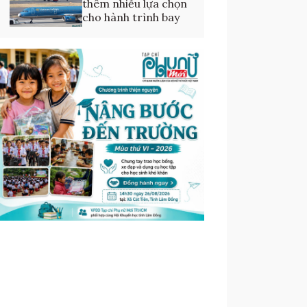
thêm nhiều lựa chọn
cho hành trình bay