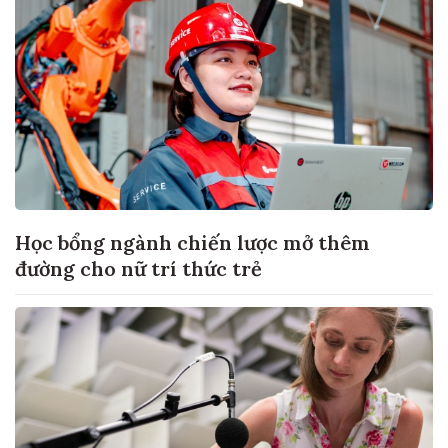
Học bổng ngành chiến lược mở thêm
đường cho nữ trí thức trẻ