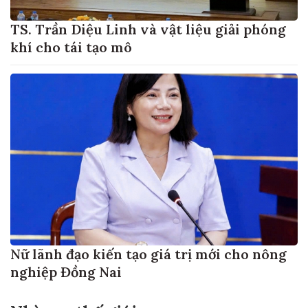
TS. Trần Diệu Linh và vật liệu giải phóng
khí cho tái tạo mô
Nữ lãnh đạo kiến tạo giá trị mới cho nông
nghiệp Đồng Nai