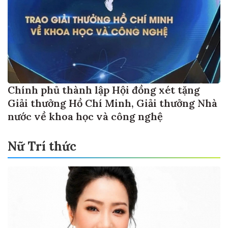
Chính phủ thành lập Hội đồng xét tặng
Giải thưởng Hồ Chí Minh, Giải thưởng Nhà
nước về khoa học và công nghệ
Nữ Trí thức