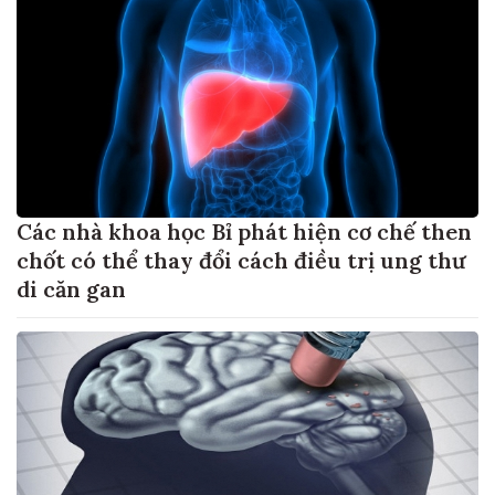
Các nhà khoa học Bỉ phát hiện cơ chế then
chốt có thể thay đổi cách điều trị ung thư
di căn gan