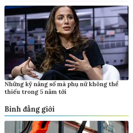
Những kỹ năng số mà phụ nữ không thể
thiếu trong 5 năm tới
Bình đẳng giới