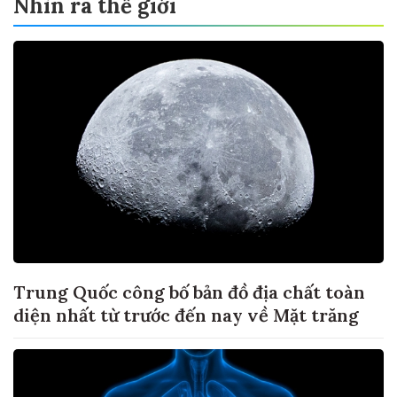
Nhìn ra thế giới
Trung Quốc công bố bản đồ địa chất toàn
diện nhất từ trước đến nay về Mặt trăng