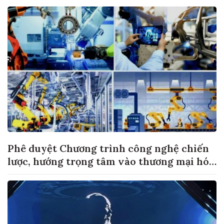
Phê duyệt Chương trình công nghệ chiến
lược, hướng trọng tâm vào thương mại hóa
sản phẩm