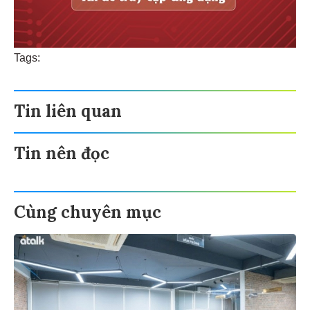
Tags:
Tin liên quan
Tin nên đọc
Cùng chuyên mục