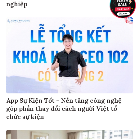
nghiệp
App Sự Kiện Tốt – Nền tảng công nghệ
góp phần thay đổi cách người Việt tổ
chức sự kiện