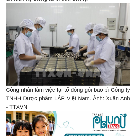
Công nhân làm việc tại tổ đóng gói bao bì Công ty
TNHH Dược phẩm LÁP Việt Nam. Ảnh: Xuân Anh
- TTXVN