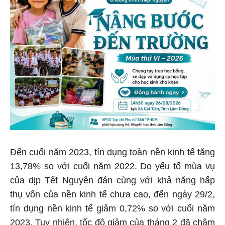
Đến cuối năm 2023, tín dụng toàn nền kinh tế tăng
13,78% so với cuối năm 2022. Do yếu tố mùa vụ
của dịp Tết Nguyên đán cùng với khả năng hấp
thụ vốn của nền kinh tế chưa cao, đến ngày 29/2,
tín dụng nền kinh tế giảm 0,72% so với cuối năm
2023. Tuy nhiên, tốc độ giảm của tháng 2 đã chậm