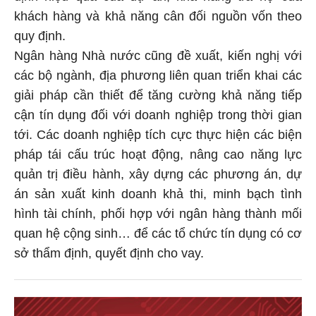
khách hàng và khả năng cân đối nguồn vốn theo
quy định.
Ngân hàng Nhà nước cũng đề xuất, kiến nghị với
các bộ ngành, địa phương liên quan triển khai các
giải pháp cần thiết để tăng cường khả năng tiếp
cận tín dụng đối với doanh nghiệp trong thời gian
tới. Các doanh nghiệp tích cực thực hiện các biện
pháp tái cấu trúc hoạt động, nâng cao năng lực
quản trị điều hành, xây dựng các phương án, dự
án sản xuất kinh doanh khả thi, minh bạch tình
hình tài chính, phối hợp với ngân hàng thành mối
quan hệ cộng sinh… để các tổ chức tín dụng có cơ
sở thẩm định, quyết định cho vay.