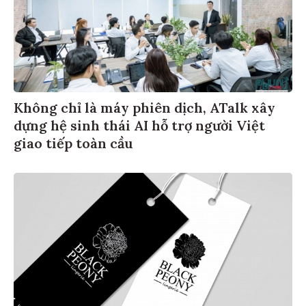
Không chỉ là máy phiên dịch, ATalk xây
dựng hệ sinh thái AI hỗ trợ người Việt
giao tiếp toàn cầu