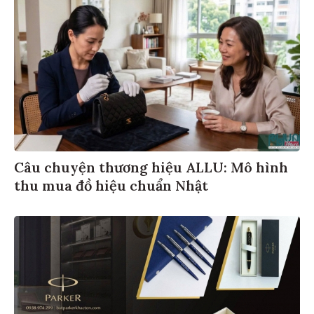
Câu chuyện thương hiệu ALLU: Mô hình
thu mua đồ hiệu chuẩn Nhật