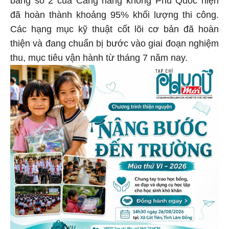
đã hoàn thành khoảng 95% khối lượng thi công.
Các hạng mục kỹ thuật cốt lõi cơ bản đã hoàn
thiện và đang chuẩn bị bước vào giai đoạn nghiệm
thu, mục tiêu vận hành từ tháng 7 năm nay.