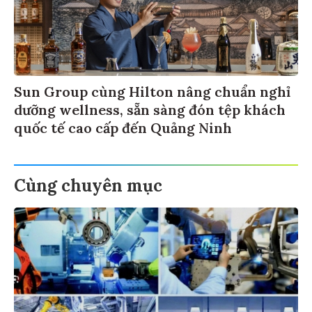
Sun Group cùng Hilton nâng chuẩn nghỉ
dưỡng wellness, sẵn sàng đón tệp khách
quốc tế cao cấp đến Quảng Ninh
Cùng chuyên mục