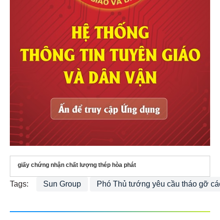
giấy chứng nhận chất lượng thép hòa phát
Tags:
Sun Group
Phó Thủ tướng yêu cầu tháo gỡ cá