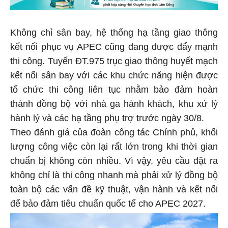
Không chỉ sân bay, hệ thống hạ tầng giao thông
kết nối phục vụ APEC cũng đang được đẩy mạnh
thi công. Tuyến ĐT.975 trục giao thông huyết mạch
kết nối sân bay với các khu chức năng hiện được
tổ chức thi công liên tục nhằm bảo đảm hoàn
thành đồng bộ với nhà ga hành khách, khu xử lý
hành lý và các hạ tầng phụ trợ trước ngày 30/8.
Theo đánh giá của đoàn công tác Chính phủ, khối
lượng công việc còn lại rất lớn trong khi thời gian
chuẩn bị không còn nhiều. Vì vậy, yêu cầu đặt ra
không chỉ là thi công nhanh mà phải xử lý đồng bộ
toàn bộ các vấn đề kỹ thuật, vận hành và kết nối
để bảo đảm tiêu chuẩn quốc tế cho APEC 2027.