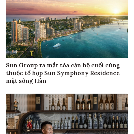
Sun Group ra mắt tòa căn hộ cuối cùng
thuộc tổ hợp Sun Symphony Residence
mặt sông Hàn