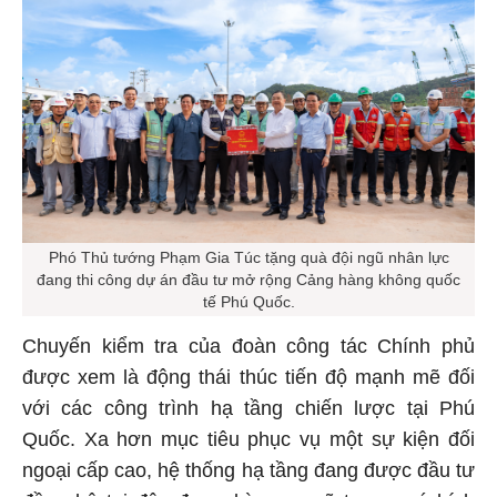
Phó Thủ tướng Phạm Gia Túc tặng quà đội ngũ nhân lực
đang thi công dự án đầu tư mở rộng Cảng hàng không quốc
tế Phú Quốc.
Chuyến kiểm tra của đoàn công tác Chính phủ
được xem là động thái thúc tiến độ mạnh mẽ đối
với các công trình hạ tầng chiến lược tại Phú
Quốc. Xa hơn mục tiêu phục vụ một sự kiện đối
ngoại cấp cao, hệ thống hạ tầng đang được đầu tư