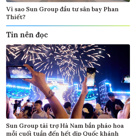
Vì sao Sun Group đầu tư sân bay Phan
Thiết?
Tin nên đọc
Sun Group tài trợ Hà Nam bắn pháo hoa
mỗi cuối tuần đến hết dịp Quốc khánh