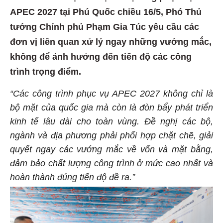
APEC 2027 tại Phú Quốc chiều 16/5, Phó Thủ
tướng Chính phủ Phạm Gia Túc yêu cầu các
đơn vị liên quan xử lý ngay những vướng mắc,
không để ảnh hưởng đến tiến độ các công
trình trọng điểm.
“Các công trình phục vụ APEC 2027 không chỉ là
bộ mặt của quốc gia mà còn là đòn bẩy phát triển
kinh tế lâu dài cho toàn vùng. Đề nghị các bộ,
ngành và địa phương phải phối hợp chặt chẽ, giải
quyết ngay các vướng mắc về vốn và mặt bằng,
đảm bảo chất lượng công trình ở mức cao nhất và
hoàn thành đúng tiến độ đề ra.”