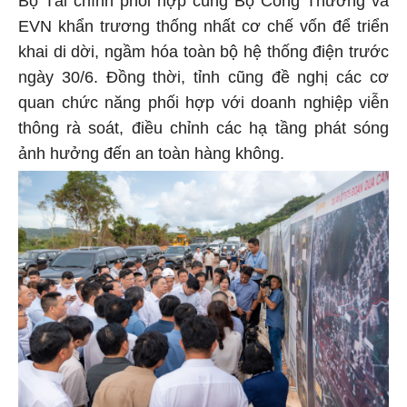
EVN khẩn trương thống nhất cơ chế vốn để triển
khai di dời, ngầm hóa toàn bộ hệ thống điện trước
ngày 30/6. Đồng thời, tỉnh cũng đề nghị các cơ
quan chức năng phối hợp với doanh nghiệp viễn
thông rà soát, điều chỉnh các hạ tầng phát sóng
ảnh hưởng đến an toàn hàng không.