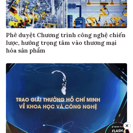
Phê duyệt Chương trình công nghệ chiến
lược, hướng trọng tâm vào thương mại
hóa sản phẩm
✕