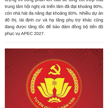
trung tâm hội nghị và triển lãm đã đạt khoảng 90%,
còn nhà hát đa năng đạt khoảng 80%. Nhiều dự án
đô thị, tái định cư và hạ tầng phụ trợ khác cũng
đang được tăng tốc để bảo đảm đồng bộ tiến độ
phục vụ APEC 2027.