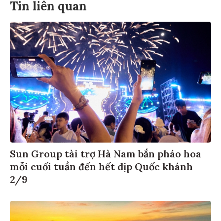
Tin liên quan
Sun Group tài trợ Hà Nam bắn pháo hoa
mỗi cuối tuần đến hết dịp Quốc khánh
2/9