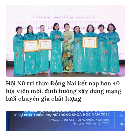
Hội Nữ trí thức Đồng Nai kết nạp hơn 40
hội viên mới, định hướng xây dựng mạng
lưới chuyên gia chất lượng