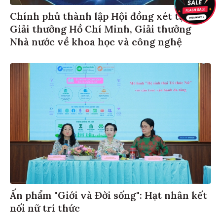
Chính phủ thành lập Hội đồng xét tặng
Giải thưởng Hồ Chí Minh, Giải thưởng
Nhà nước về khoa học và công nghệ
Ấn phẩm "Giới và Đời sống": Hạt nhân kết
nối nữ trí thức