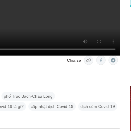
Chia sẻ
phố Trúc Bạch-Châu Long
vid-19 là gì?
cập nhật dịch Covid-19
dịch cúm Covid-19