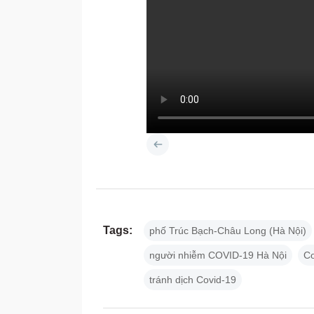
Tags:
phố Trúc Bạch-Châu Long (Hà Nội)
người nhiễm COVID-19 Hà Nội
Co
tránh dịch Covid-19