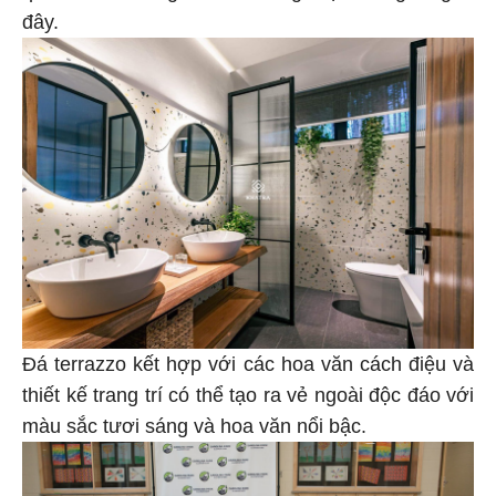
đây.
Đá terrazzo kết hợp với các hoa văn cách điệu và
thiết kế trang trí có thể tạo ra vẻ ngoài độc đáo với
màu sắc tươi sáng và hoa văn nổi bậc.