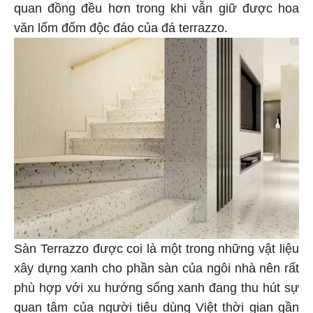
quan đồng đều hơn trong khi vẫn giữ được hoa
văn lốm đốm độc đáo của đá terrazzo.
Sàn Terrazzo được coi là một trong những vật liệu
xây dựng xanh cho phần sàn của ngôi nhà nên rất
phù hợp với xu hướng sống xanh đang thu hút sự
quan tâm của người tiêu dùng Việt thời gian gần