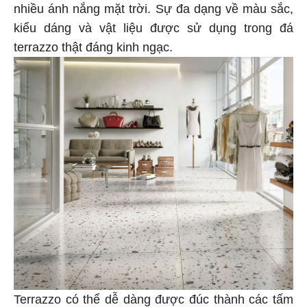
nhiều ánh nắng mặt trời. Sự đa dạng về màu sắc,
kiểu dáng và vật liệu được sử dụng trong đá
terrazzo thật đáng kinh ngạc.
Terrazzo có thể dễ dàng được đúc thành các tấm