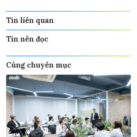
Tin liên quan
Tin nên đọc
Cùng chuyên mục