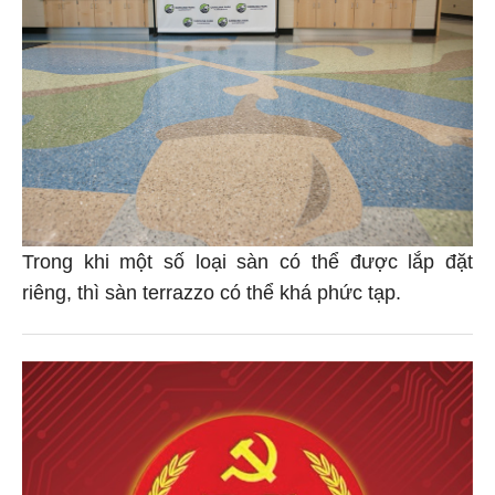
Trong khi một số loại sàn có thể được lắp đặt
riêng, thì sàn terrazzo có thể khá phức tạp.