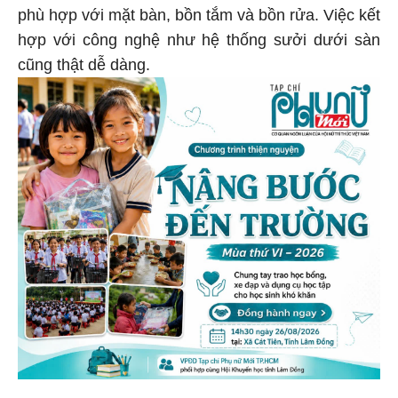
phù hợp với mặt bàn, bồn tắm và bồn rửa. Việc kết
hợp với công nghệ như hệ thống sưởi dưới sàn
cũng thật dễ dàng.