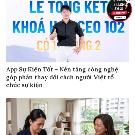
App Sự Kiện Tốt – Nền tảng công nghệ
góp phần thay đổi cách người Việt tổ
chức sự kiện