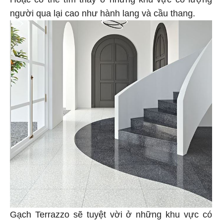
người qua lại cao như hành lang và cầu thang.
Gạch Terrazzo sẽ tuyệt vời ở những khu vực có