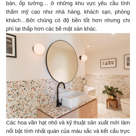
bàn, ốp tường… ở những khu vực yêu cầu tính
thẩm mỹ cao như nhà hàng, khách sạn, phòng
khách…Bởi chúng có độ bền tốt hơn nhưng chi
phí lại thấp hơn các bề mặt sàn khác.
Các hoa văn hạt nhỏ và kỹ thuật sản xuất mới làm
nổi bật tính nhất quán của màu sắc và kết cấu trực