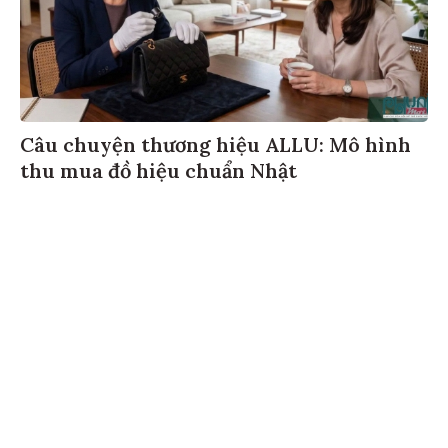
Câu chuyện thương hiệu ALLU: Mô hình
thu mua đồ hiệu chuẩn Nhật