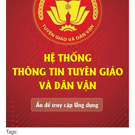
Tags: