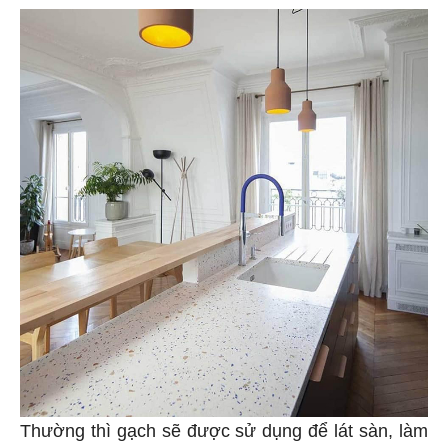
Thường thì gạch sẽ được sử dụng để lát sàn, làm