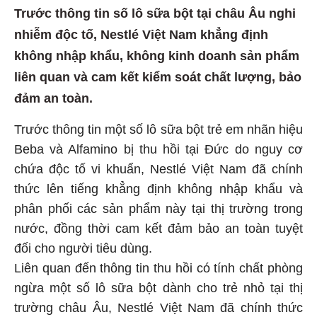
Trước thông tin số lô sữa bột tại châu Âu nghi
nhiễm độc tố, Nestlé Việt Nam khẳng định
không nhập khẩu, không kinh doanh sản phẩm
liên quan và cam kết kiểm soát chất lượng, bảo
đảm an toàn.
Trước thông tin một số lô sữa bột trẻ em nhãn hiệu
Beba và Alfamino bị thu hồi tại Đức do nguy cơ
chứa độc tố vi khuẩn, Nestlé Việt Nam đã chính
thức lên tiếng khẳng định không nhập khẩu và
phân phối các sản phẩm này tại thị trường trong
nước, đồng thời cam kết đảm bảo an toàn tuyệt
đối cho người tiêu dùng.
Liên quan đến thông tin thu hồi có tính chất phòng
ngừa một số lô sữa bột dành cho trẻ nhỏ tại thị
trường châu Âu, Nestlé Việt Nam đã chính thức