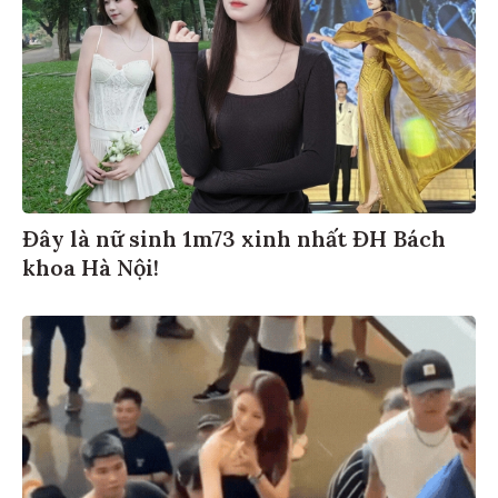
Đây là nữ sinh 1m73 xinh nhất ĐH Bách
khoa Hà Nội!