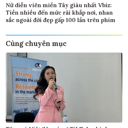
Nữ diễn viên miền Tây giàu nhất Vbiz:
Tiền nhiều đến mức rải khắp nơi, nhan
sắc ngoài đời đẹp gấp 100 lần trên phim
Cùng chuyên mục