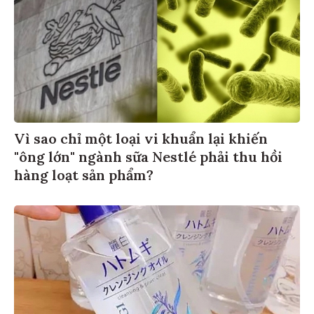
Vì sao chỉ một loại vi khuẩn lại khiến
"ông lớn" ngành sữa Nestlé phải thu hồi
hàng loạt sản phẩm?