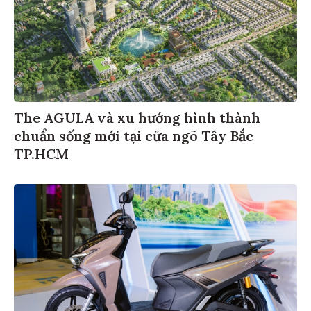
The AGULA và xu hướng hình thành
chuẩn sống mới tại cửa ngõ Tây Bắc
TP.HCM