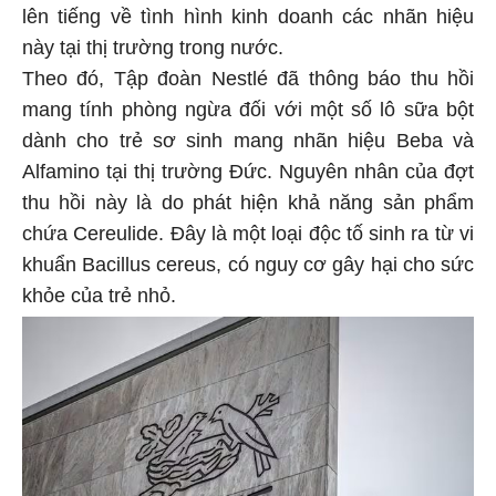
lên tiếng về tình hình kinh doanh các nhãn hiệu
này tại thị trường trong nước.
Theo đó, Tập đoàn Nestlé đã thông báo thu hồi
mang tính phòng ngừa đối với một số lô sữa bột
dành cho trẻ sơ sinh mang nhãn hiệu Beba và
Alfamino tại thị trường Đức. Nguyên nhân của đợt
thu hồi này là do phát hiện khả năng sản phẩm
chứa Cereulide. Đây là một loại độc tố sinh ra từ vi
khuẩn Bacillus cereus, có nguy cơ gây hại cho sức
khỏe của trẻ nhỏ.