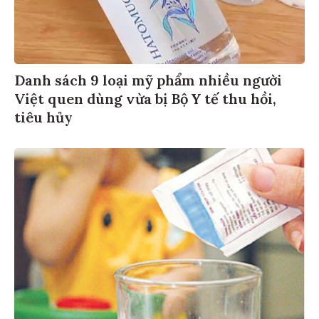
Danh sách 9 loại mỹ phẩm nhiều người
Việt quen dùng vừa bị Bộ Y tế thu hồi,
tiêu hủy