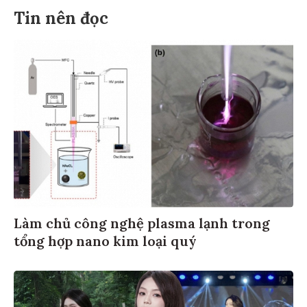
Tin nên đọc
Làm chủ công nghệ plasma lạnh trong
tổng hợp nano kim loại quý