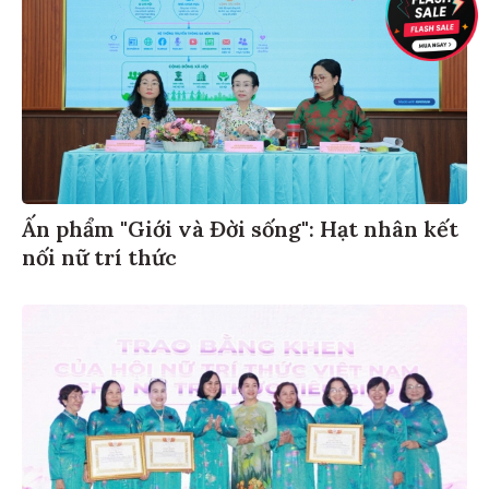
Ấn phẩm "Giới và Đời sống": Hạt nhân kết
nối nữ trí thức