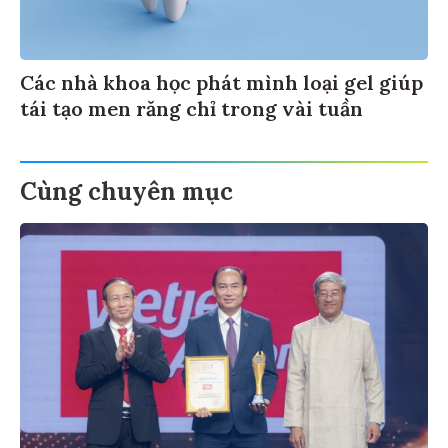
Các nhà khoa học phát mình loại gel giúp
tái tạo men răng chỉ trong vài tuần
Cùng chuyên mục