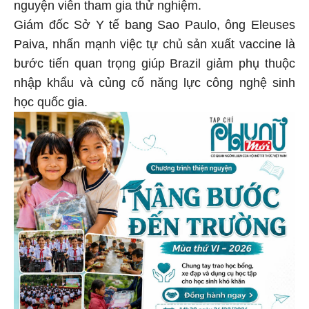
nguyện viên tham gia thử nghiệm.
Giám đốc Sở Y tế bang Sao Paulo, ông Eleuses
Paiva, nhấn mạnh việc tự chủ sản xuất vaccine là
bước tiến quan trọng giúp Brazil giảm phụ thuộc
nhập khẩu và củng cố năng lực công nghệ sinh
học quốc gia.