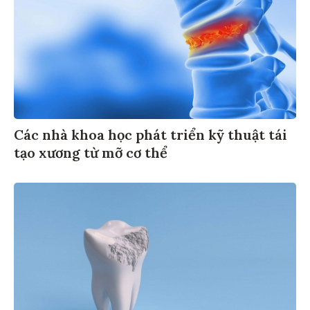
Các nhà khoa học phát triển kỹ thuật tái
tạo xương từ mỡ cơ thể