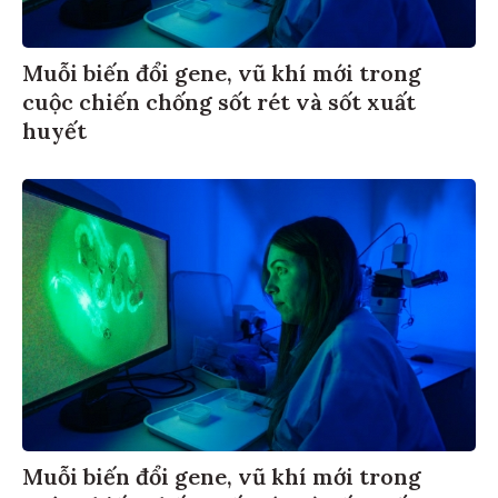
Muỗi biến đổi gene, vũ khí mới trong
cuộc chiến chống sốt rét và sốt xuất
huyết
Muỗi biến đổi gene, vũ khí mới trong