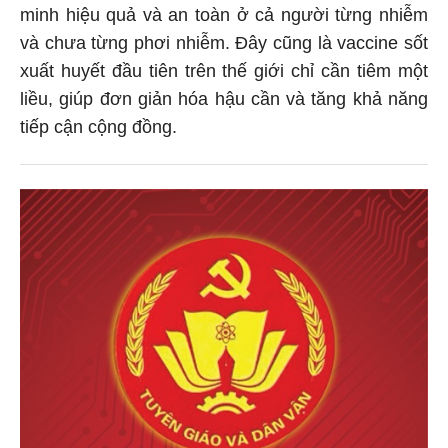
minh hiệu quả và an toàn ở cả người từng nhiễm
và chưa từng phơi nhiễm. Đây cũng là vaccine sốt
xuất huyết đầu tiên trên thế giới chỉ cần tiêm một
liều, giúp đơn giản hóa hậu cần và tăng khả năng
tiếp cận cộng đồng.