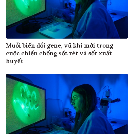
Muỗi biến đổi gene, vũ khí mới trong
cuộc chiến chống sốt rét và sốt xuất
huyết