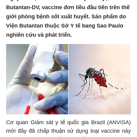
Butantan-DV, vaccine đơn liều đầu tiên trên thế
giới phòng bệnh sốt xuất huyết. Sản phẩm do
Viện Butantan thuộc Sở Y tế bang Sao Paulo
nghiên cứu và phát triển.
Cơ quan Giám sát y tế quốc gia Brazil (ANVISA)
mới đây đã chấp thuận sử dụng loại vaccine này