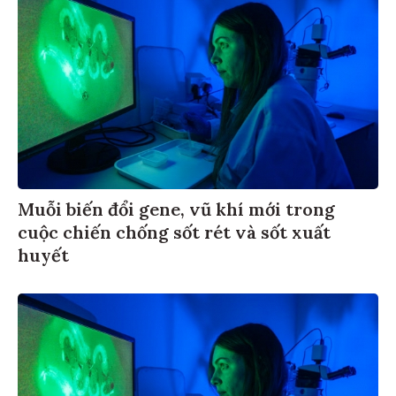
Muỗi biến đổi gene, vũ khí mới trong
cuộc chiến chống sốt rét và sốt xuất
huyết