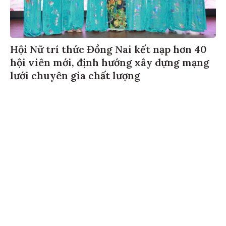
Hội Nữ trí thức Đồng Nai kết nạp hơn 40
hội viên mới, định hướng xây dựng mạng
lưới chuyên gia chất lượng