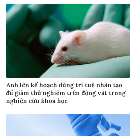
Anh lên kế hoạch dùng trí tuệ nhân tạo
để giảm thử nghiệm trên động vật trong
nghiên cứu khoa học