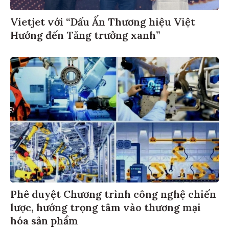
Vietjet với “Dấu Ấn Thương hiệu Việt
Hướng đến Tăng trưởng xanh”
Phê duyệt Chương trình công nghệ chiến
lược, hướng trọng tâm vào thương mại
hóa sản phẩm