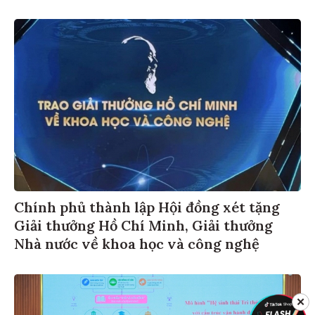
Chính phủ thành lập Hội đồng xét tặng
Giải thưởng Hồ Chí Minh, Giải thưởng
Nhà nước về khoa học và công nghệ
✕