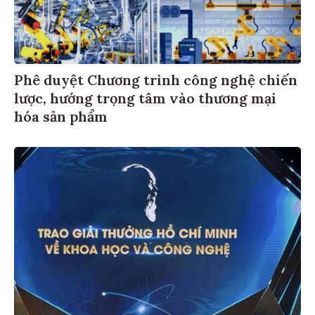
Phê duyệt Chương trình công nghệ chiến
lược, hướng trọng tâm vào thương mại
hóa sản phẩm