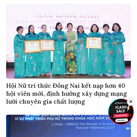
Hội Nữ trí thức Đồng Nai kết nạp hơn 40
hội viên mới, định hướng xây dựng mạng
lưới chuyên gia chất lượng
✕