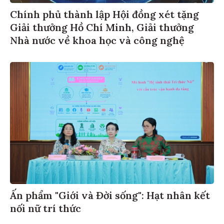
Chính phủ thành lập Hội đồng xét tặng
Giải thưởng Hồ Chí Minh, Giải thưởng
Nhà nước về khoa học và công nghệ
Ấn phẩm "Giới và Đời sống": Hạt nhân kết
nối nữ trí thức