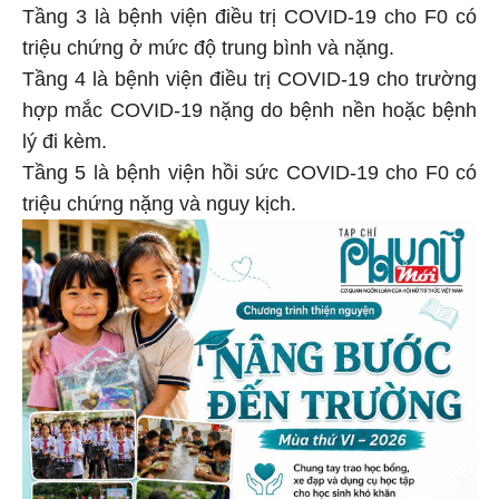
Tầng 3 là bệnh viện điều trị COVID-19 cho F0 có
triệu chứng ở mức độ trung bình và nặng.
Tầng 4 là bệnh viện điều trị COVID-19 cho trường
hợp mắc COVID-19 nặng do bệnh nền hoặc bệnh
lý đi kèm.
Tầng 5 là bệnh viện hồi sức COVID-19 cho F0 có
triệu chứng nặng và nguy kịch.