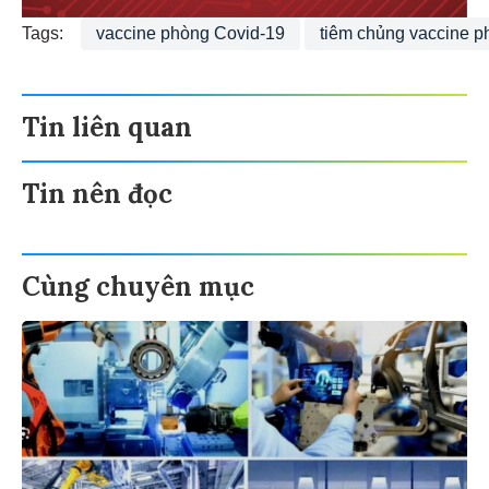
Tags:
vaccine phòng Covid-19
tiêm chủng vaccine 
Tin liên quan
Tin nên đọc
Cùng chuyên mục