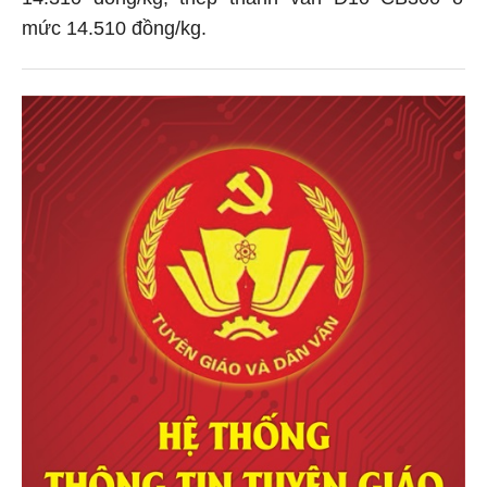
mức 14.510 đồng/kg.