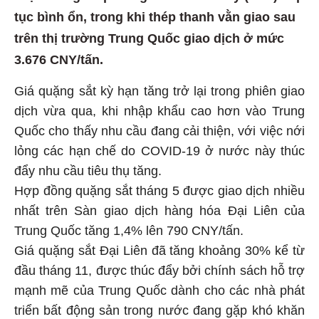
tục bình ổn, trong khi thép thanh vằn giao sau
trên thị trường Trung Quốc giao dịch ở mức
3.676 CNY/tấn.
Giá quặng sắt kỳ hạn tăng trở lại trong phiên giao
dịch vừa qua, khi nhập khẩu cao hơn vào Trung
Quốc cho thấy nhu cầu đang cải thiện, với việc nới
lỏng các hạn chế do COVID-19 ở nước này thúc
đẩy nhu cầu tiêu thụ tăng.
Hợp đồng quặng sắt tháng 5 được giao dịch nhiều
nhất trên Sàn giao dịch hàng hóa Đại Liên của
Trung Quốc tăng 1,4% lên 790 CNY/tấn.
Giá quặng sắt Đại Liên đã tăng khoảng 30% kể từ
đầu tháng 11, được thúc đẩy bởi chính sách hỗ trợ
mạnh mẽ của Trung Quốc dành cho các nhà phát
triển bất động sản trong nước đang gặp khó khăn