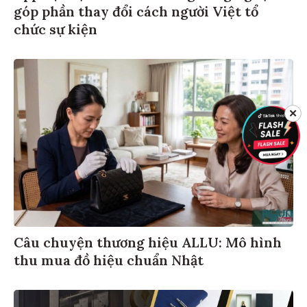
góp phần thay đổi cách người Việt tổ
chức sự kiện
✕
Câu chuyện thương hiệu ALLU: Mô hình
thu mua đồ hiệu chuẩn Nhật