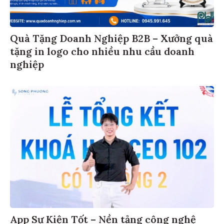
Quà Tặng Doanh Nghiệp B2B – Xưởng quà
tặng in logo cho nhiều nhu cầu doanh
nghiệp
App Sự Kiện Tốt – Nền tảng công nghệ