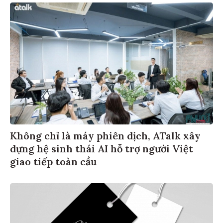
Không chỉ là máy phiên dịch, ATalk xây
dựng hệ sinh thái AI hỗ trợ người Việt
giao tiếp toàn cầu