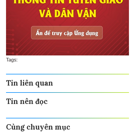
Tags:
Tin liên quan
Tin nên đọc
Cùng chuyên mục