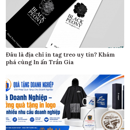
Đâu là địa chỉ in tag treo uy tín? Khám
phá cùng In ấn Trần Gia