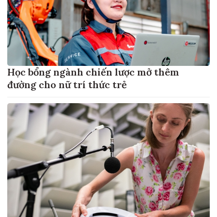
Học bổng ngành chiến lược mở thêm
đường cho nữ trí thức trẻ