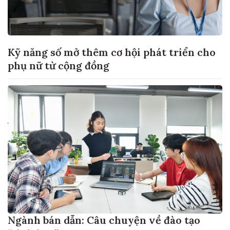
Kỹ năng số mở thêm cơ hội phát triển cho
phụ nữ từ cộng đồng
Ngành bán dẫn: Câu chuyện về đào tạo