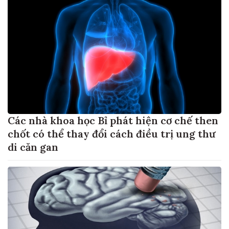
Các nhà khoa học Bỉ phát hiện cơ chế then
chốt có thể thay đổi cách điều trị ung thư
di căn gan