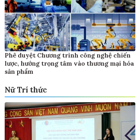
Phê duyệt Chương trình công nghệ chiến
lược, hướng trọng tâm vào thương mại hóa
sản phẩm
Nữ Trí thức