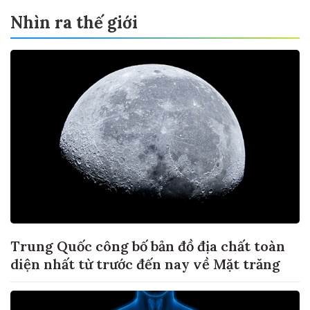
Nhìn ra thế giới
Trung Quốc công bố bản đồ địa chất toàn
diện nhất từ trước đến nay về Mặt trăng