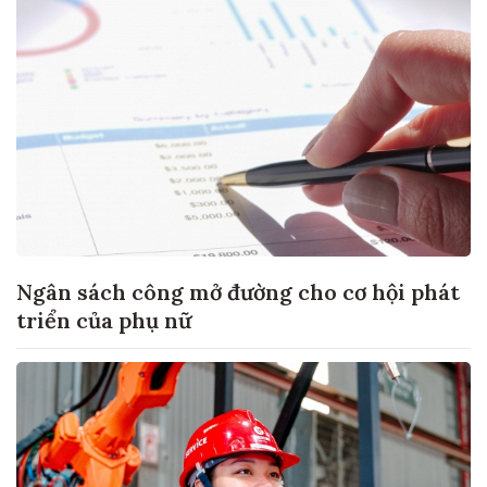
Ngân sách công mở đường cho cơ hội phát
triển của phụ nữ