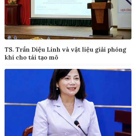
TS. Trần Diệu Linh và vật liệu giải phóng
khí cho tái tạo mô