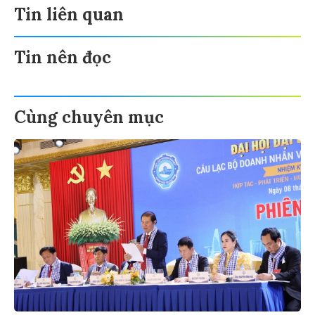
Tin liên quan
Tin nên đọc
Cùng chuyên mục