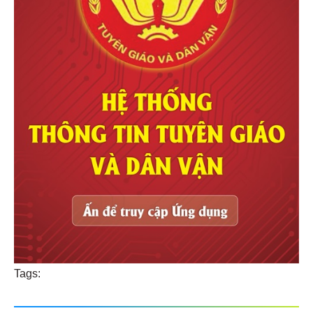
Tags: