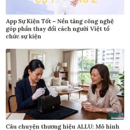
App Sự Kiện Tốt – Nền tảng công nghệ
góp phần thay đổi cách người Việt tổ
chức sự kiện
Câu chuyện thương hiệu ALLU: Mô hình