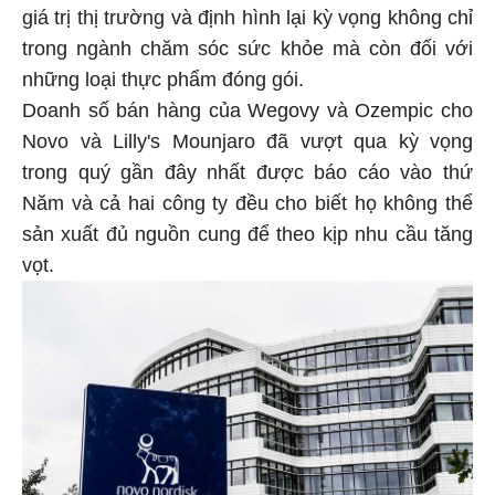
giá trị thị trường và định hình lại kỳ vọng không chỉ
trong ngành chăm sóc sức khỏe mà còn đối với
những loại thực phẩm đóng gói.
Doanh số bán hàng của Wegovy và Ozempic cho
Novo và Lilly's Mounjaro đã vượt qua kỳ vọng
trong quý gần đây nhất được báo cáo vào thứ
Năm và cả hai công ty đều cho biết họ không thể
sản xuất đủ nguồn cung để theo kịp nhu cầu tăng
vọt.