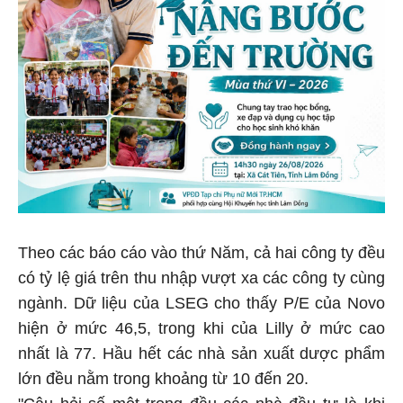
Theo các báo cáo vào thứ Năm, cả hai công ty đều
có tỷ lệ giá trên thu nhập vượt xa các công ty cùng
ngành. Dữ liệu của LSEG cho thấy P/E của Novo
hiện ở mức 46,5, trong khi của Lilly ở mức cao
nhất là 77. Hầu hết các nhà sản xuất dược phẩm
lớn đều nằm trong khoảng từ 10 đến 20.