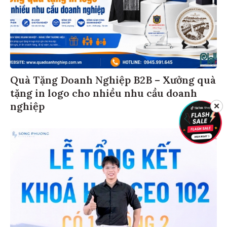
Quà Tặng Doanh Nghiệp B2B – Xưởng quà
tặng in logo cho nhiều nhu cầu doanh
nghiệp
✕