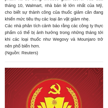
tháng 10, Walmart, nhà bán lẻ lớn nhất của Mỹ,
cho biết sự thành công của thuốc giảm cân đang
khiến mức tiêu thụ các loại ăn vặt giảm nhẹ.
Các nhà phân tích cảnh báo rằng các công ty thực
phẩm có thể bị ảnh hưởng trong những tháng tới
khi các loại thuốc như Wegovy và Mounjaro trở
nên phổ biến hơn.
(Nguồn: Reuters)