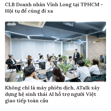
CLB Doanh nhân Vĩnh Long tại TPHCM -
Hội tụ để cùng đi xa
Không chỉ là máy phiên dịch, ATalk xây
dựng hệ sinh thái AI hỗ trợ người Việt
giao tiếp toàn cầu