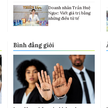
Doanh nhân Trần Huệ
Ngọc: Viết giá trị bằng
những điều tử tế
Bình đẳng giới