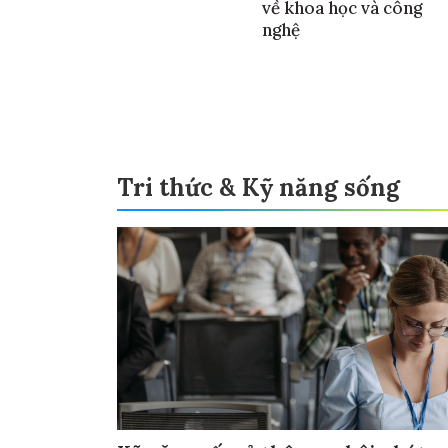
về khoa học và công
nghệ
Tri thức & Kỹ năng sống