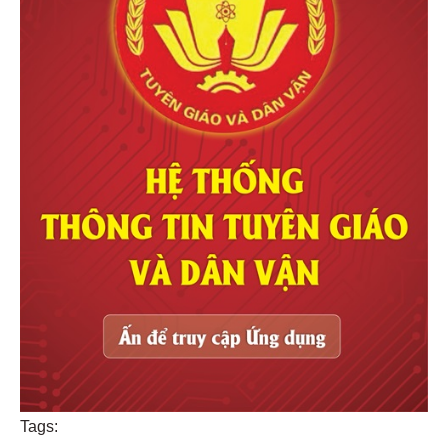
Tags: