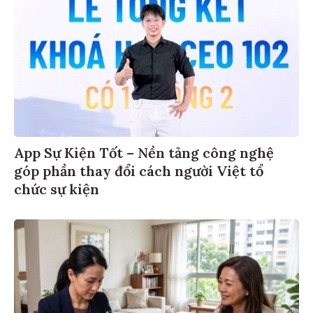
App Sự Kiện Tốt – Nền tảng công nghệ
góp phần thay đổi cách người Việt tổ
chức sự kiện