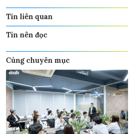
Tin liên quan
Tin nên đọc
Cùng chuyên mục