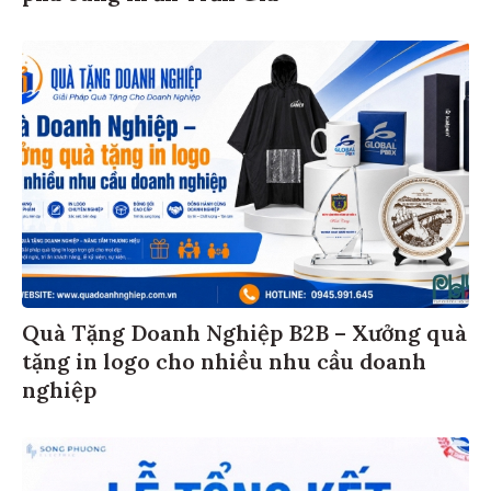
Quà Tặng Doanh Nghiệp B2B – Xưởng quà
tặng in logo cho nhiều nhu cầu doanh
nghiệp