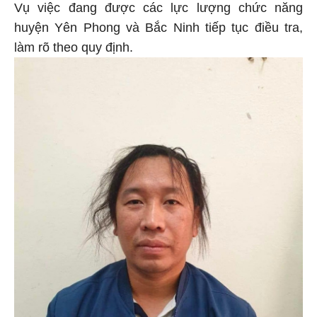
Vụ việc đang được các lực lượng chức năng
huyện Yên Phong và Bắc Ninh tiếp tục điều tra,
làm rõ theo quy định.