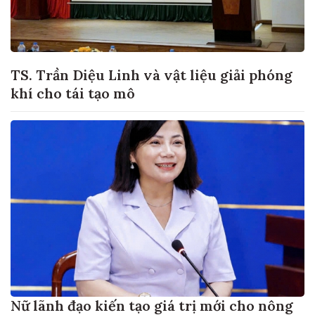
TS. Trần Diệu Linh và vật liệu giải phóng
khí cho tái tạo mô
Nữ lãnh đạo kiến tạo giá trị mới cho nông