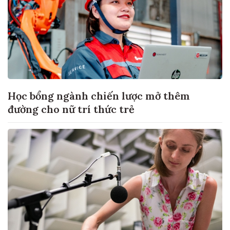
Học bổng ngành chiến lược mở thêm
đường cho nữ trí thức trẻ