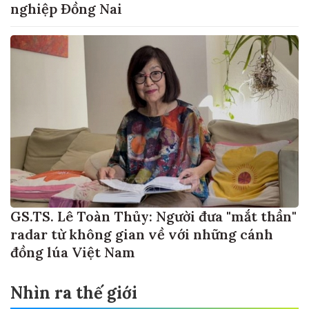
nghiệp Đồng Nai
GS.TS. Lê Toàn Thủy: Người đưa "mắt thần"
radar từ không gian về với những cánh
đồng lúa Việt Nam
Nhìn ra thế giới