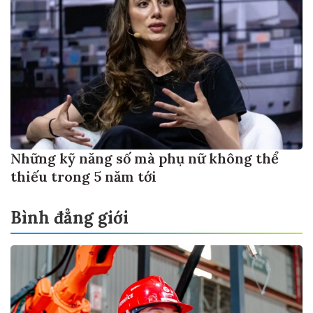
Những kỹ năng số mà phụ nữ không thể
thiếu trong 5 năm tới
Bình đẳng giới