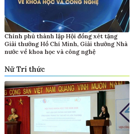
Chính phủ thành lập Hội đồng xét tặng
Giải thưởng Hồ Chí Minh, Giải thưởng Nhà
nước về khoa học và công nghệ
Nữ Trí thức