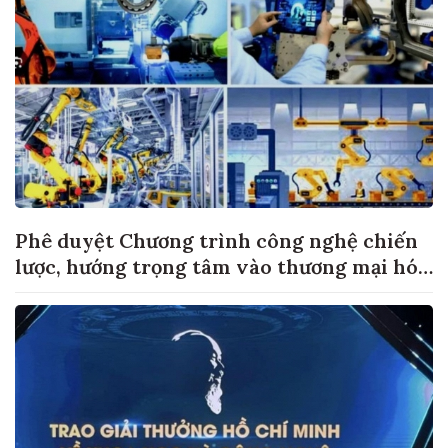
Phê duyệt Chương trình công nghệ chiến
lược, hướng trọng tâm vào thương mại hóa
sản phẩm