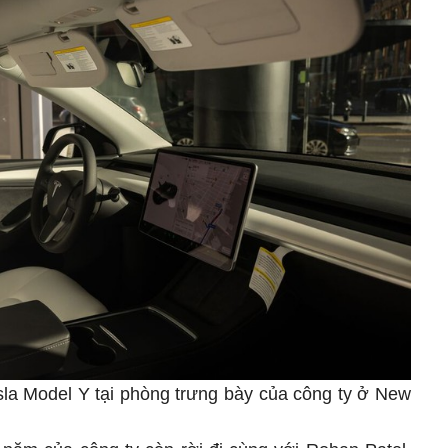
esla Model Y tại phòng trưng bày của công ty ở New