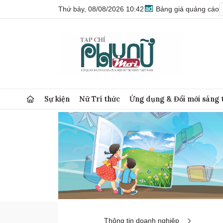
Thứ bảy, 08/08/2026 10:42
Bảng giá quảng cáo
Sự kiện
Nữ Trí thức
Ứng dụng & Đổi mới sáng 
Thông tin doanh nghiệp