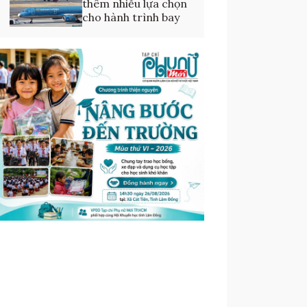
thêm nhiều lựa chọn
cho hành trình bay