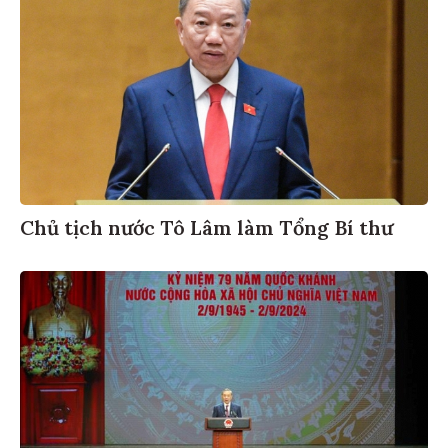
Chủ tịch nước Tô Lâm làm Tổng Bí thư