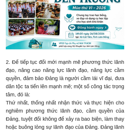
2. Để tiếp tục đổi mới mạnh mẽ phương thức lãnh
đạo, nâng cao năng lực lãnh đạo, năng lực cầm
quyền, đảm bảo Đảng là người cầm lái vĩ đại, đưa
dân tộc ta tiến lên mạnh mẽ; một số công tác trọng
tâm, đó là:
Thứ nhất, thống nhất nhận thức và thực hiện cho
nghiêm phương thức lãnh đạo, cầm quyền của
Đảng, tuyệt đối không để xảy ra bao biện, làm thay
hoặc buông lỏng sự lãnh đạo của Đảng. Đảng lãnh