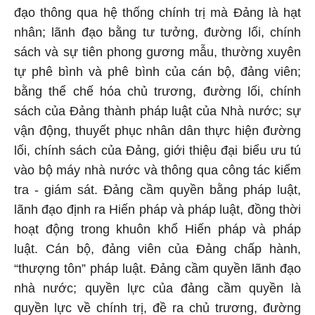
đạo thông qua hệ thống chính trị mà Đảng là hạt
nhân; lãnh đạo bằng tư tưởng, đường lối, chính
sách và sự tiên phong gương mẫu, thường xuyên
tự phê bình và phê bình của cán bộ, đảng viên;
bằng thể chế hóa chủ trương, đường lối, chính
sách của Đảng thành pháp luật của Nhà nước; sự
vận động, thuyết phục nhân dân thực hiện đường
lối, chính sách của Đảng, giới thiệu đại biểu ưu tú
vào bộ máy nhà nước và thông qua công tác kiểm
tra - giám sát. Đảng cầm quyền bằng pháp luật,
lãnh đạo định ra Hiến pháp và pháp luật, đồng thời
hoạt động trong khuôn khổ Hiến pháp và pháp
luật. Cán bộ, đảng viên của Đảng chấp hành,
“thượng tôn” pháp luật. Đảng cầm quyền lãnh đạo
nhà nước; quyền lực của đảng cầm quyền là
quyền lực về chính trị, đề ra chủ trương, đường