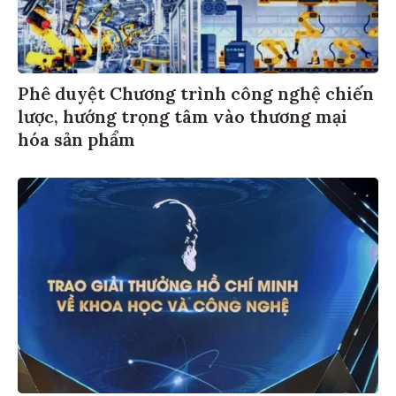
Phê duyệt Chương trình công nghệ chiến
lược, hướng trọng tâm vào thương mại
hóa sản phẩm