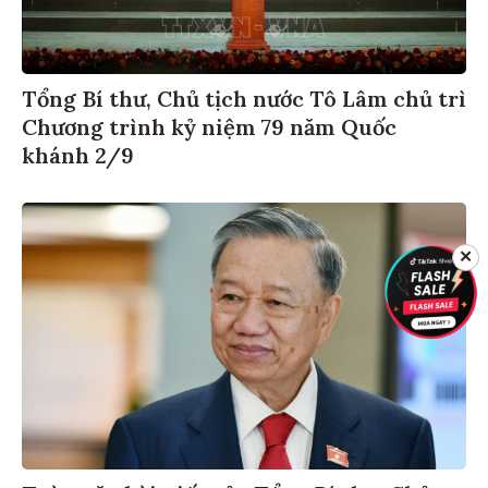
Tổng Bí thư, Chủ tịch nước Tô Lâm chủ trì
Chương trình kỷ niệm 79 năm Quốc
khánh 2/9
✕