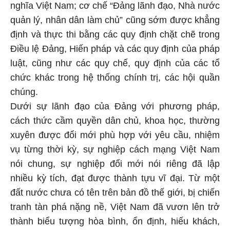
nghĩa Việt Nam; cơ chế “Đảng lãnh đạo, Nhà nước
quản lý, nhân dân làm chủ” cũng sớm được khẳng
định và thực thi bằng các quy định chặt chẽ trong
Điều lệ Đảng, Hiến pháp và các quy định của pháp
luật, cũng như các quy chế, quy định của các tổ
chức khác trong hệ thống chính trị, các hội quần
chúng.
Dưới sự lãnh đạo của Đảng với phương pháp,
cách thức cầm quyền dân chủ, khoa học, thường
xuyên được đổi mới phù hợp với yêu cầu, nhiệm
vụ từng thời kỳ, sự nghiệp cách mạng Việt Nam
nói chung, sự nghiệp đổi mới nói riêng đã lập
nhiều kỳ tích, đạt được thành tựu vĩ đại. Từ một
đất nước chưa có tên trên bản đồ thế giới, bị chiến
tranh tàn phá nặng nề, Việt Nam đã vươn lên trở
thành biểu tượng hòa bình, ổn định, hiếu khách,