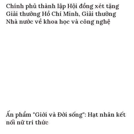
Chính phủ thành lập Hội đồng xét tặng
Giải thưởng Hồ Chí Minh, Giải thưởng
Nhà nước về khoa học và công nghệ
Ấn phẩm "Giới và Đời sống": Hạt nhân kết
nối nữ trí thức