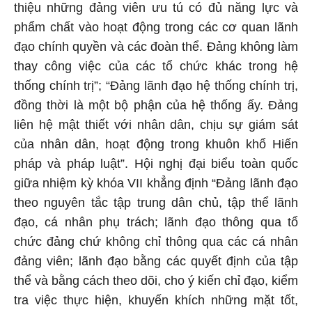
thiệu những đảng viên ưu tú có đủ năng lực và
phẩm chất vào hoạt động trong các cơ quan lãnh
đạo chính quyền và các đoàn thể. Đảng không làm
thay công việc của các tổ chức khác trong hệ
thống chính trị”; “Đảng lãnh đạo hệ thống chính trị,
đồng thời là một bộ phận của hệ thống ấy. Đảng
liên hệ mật thiết với nhân dân, chịu sự giám sát
của nhân dân, hoạt động trong khuôn khổ Hiến
pháp và pháp luật”. Hội nghị đại biểu toàn quốc
giữa nhiệm kỳ khóa VII khẳng định “Đảng lãnh đạo
theo nguyên tắc tập trung dân chủ, tập thể lãnh
đạo, cá nhân phụ trách; lãnh đạo thông qua tổ
chức đảng chứ không chỉ thông qua các cá nhân
đảng viên; lãnh đạo bằng các quyết định của tập
thể và bằng cách theo dõi, cho ý kiến chỉ đạo, kiểm
tra việc thực hiện, khuyến khích những mặt tốt,