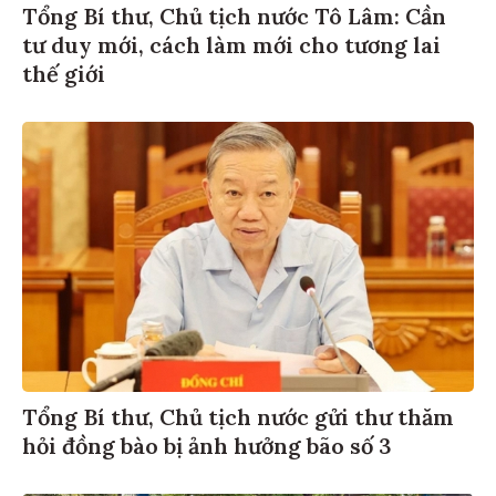
Tổng Bí thư, Chủ tịch nước Tô Lâm: Cần
tư duy mới, cách làm mới cho tương lai
thế giới
Tổng Bí thư, Chủ tịch nước gửi thư thăm
hỏi đồng bào bị ảnh hưởng bão số 3