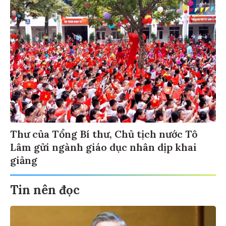
Thư của Tổng Bí thư, Chủ tịch nước Tô
Lâm gửi ngành giáo dục nhân dịp khai
giảng
Tin nên đọc