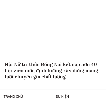
Hội Nữ trí thức Đồng Nai kết nạp hơn 40
hội viên mới, định hướng xây dựng mạng
lưới chuyên gia chất lượng
TRANG CHỦ
SỰ KIỆN