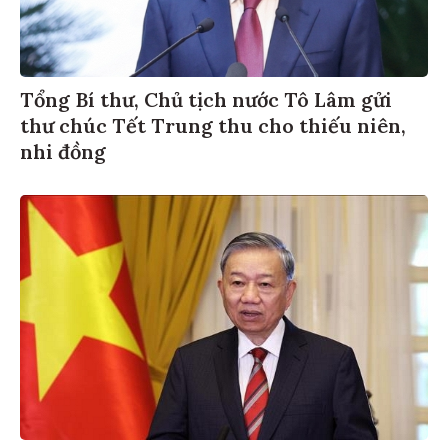
Tổng Bí thư, Chủ tịch nước Tô Lâm gửi
thư chúc Tết Trung thu cho thiếu niên,
nhi đồng