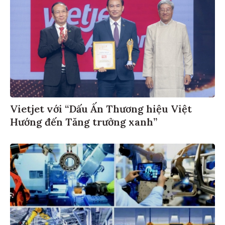
Vietjet với “Dấu Ấn Thương hiệu Việt
Hướng đến Tăng trưởng xanh”