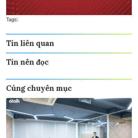
Tags:
Tin liên quan
Tin nên đọc
Cùng chuyên mục