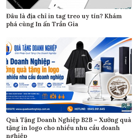
Đâu là địa chỉ in tag treo uy tín? Khám
phá cùng In ấn Trần Gia
Quà Tặng Doanh Nghiệp B2B – Xưởng quà
tặng in logo cho nhiều nhu cầu doanh
nghiệp