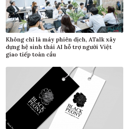
Không chỉ là máy phiên dịch, ATalk xây
dựng hệ sinh thái AI hỗ trợ người Việt
giao tiếp toàn cầu