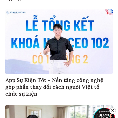
App Sự Kiện Tốt – Nền tảng công nghệ
góp phần thay đổi cách người Việt tổ
chức sự kiện
✕