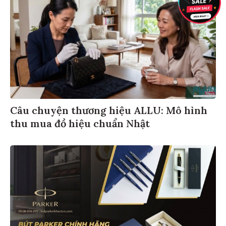
Câu chuyện thương hiệu ALLU: Mô hình
thu mua đồ hiệu chuẩn Nhật