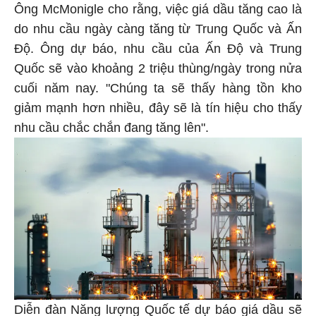
Ông McMonigle cho rằng, việc giá dầu tăng cao là
do nhu cầu ngày càng tăng từ Trung Quốc và Ấn
Độ. Ông dự báo, nhu cầu của Ấn Độ và Trung
Quốc sẽ vào khoảng 2 triệu thùng/ngày trong nửa
cuối năm nay. "Chúng ta sẽ thấy hàng tồn kho
giảm mạnh hơn nhiều, đây sẽ là tín hiệu cho thấy
nhu cầu chắc chắn đang tăng lên".
Diễn đàn Năng lượng Quốc tế dự báo giá dầu sẽ