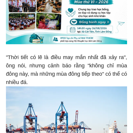
"Thời tiết có lẽ là điều may mắn nhất đã xảy ra",
ông nói, nhưng cảnh báo rằng "không chỉ mùa
đông này, mà những mùa đông tiếp theo" có thể có
nhiều đá.