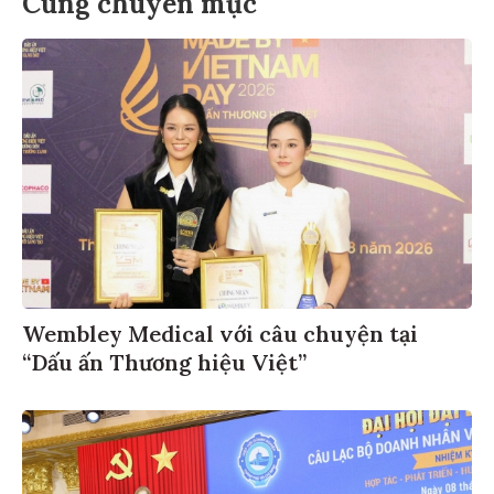
Cùng chuyên mục
Wembley Medical với câu chuyện tại
“Dấu ấn Thương hiệu Việt”