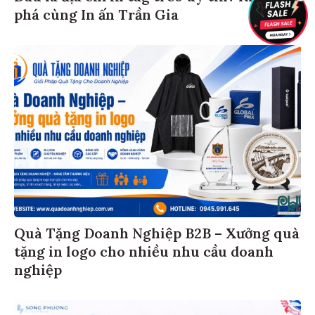
phá cùng In ấn Trần Gia
Quà Tặng Doanh Nghiệp B2B – Xưởng quà
tặng in logo cho nhiều nhu cầu doanh
nghiệp