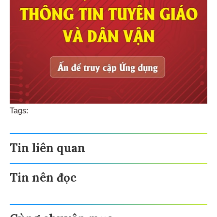
Tags:
Tin liên quan
Tin nên đọc