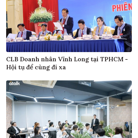
CLB Doanh nhân Vĩnh Long tại TPHCM -
Hội tụ để cùng đi xa