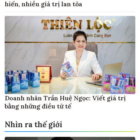
hiến, nhiều giá trị lan tỏa
Doanh nhân Trần Huệ Ngọc: Viết giá trị
bằng những điều tử tế
Nhìn ra thế giới