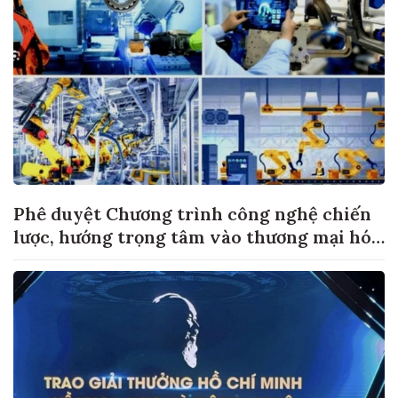
Phê duyệt Chương trình công nghệ chiến
lược, hướng trọng tâm vào thương mại hóa
sản phẩm