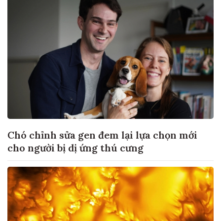
Chó chỉnh sửa gen đem lại lựa chọn mới
cho người bị dị ứng thú cưng