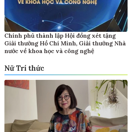
Chính phủ thành lập Hội đồng xét tặng
Giải thưởng Hồ Chí Minh, Giải thưởng Nhà
nước về khoa học và công nghệ
Nữ Trí thức