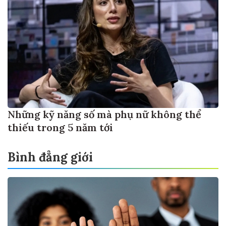
Những kỹ năng số mà phụ nữ không thể
thiếu trong 5 năm tới
Bình đẳng giới