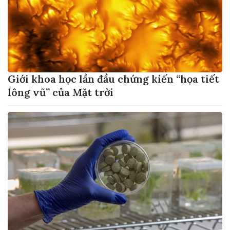
Giới khoa học lần đầu chứng kiến “họa tiết
lông vũ” của Mặt trời