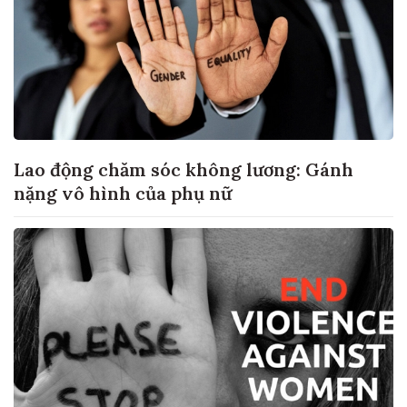
Lao động chăm sóc không lương: Gánh
nặng vô hình của phụ nữ