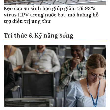
Kẹo cao su sinh học giúp giảm tới 93%
virus HPV trong nước bọt, mở hướng hỗ
trợ điều trị ung thư
Tri thức & Kỹ năng sống