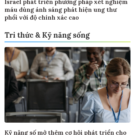
Israel phát triển phương pháp xét nghiệm
máu dùng ánh sáng phát hiện ung thư
phổi với độ chính xác cao
Tri thức & Kỹ năng sống
Kỹ năng số mở thêm cơ hội phát triển cho