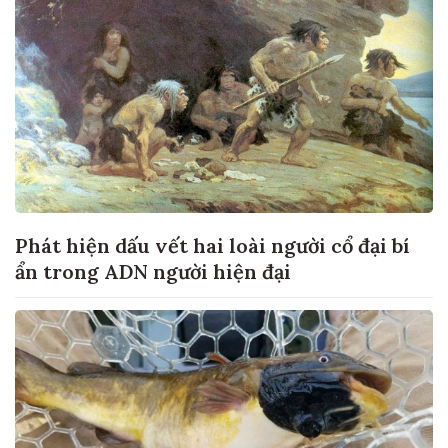
Phát hiện dấu vết hai loài người cổ đại bí
ẩn trong ADN người hiện đại