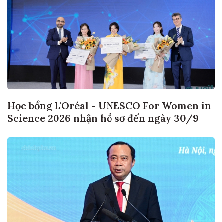
Học bổng L'Oréal - UNESCO For Women in
Science 2026 nhận hồ sơ đến ngày 30/9