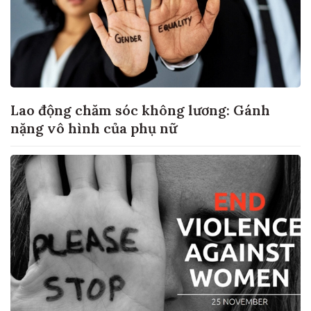
Lao động chăm sóc không lương: Gánh
nặng vô hình của phụ nữ