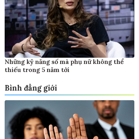
Những kỹ năng số mà phụ nữ không thể
thiếu trong 5 năm tới
Bình đẳng giới