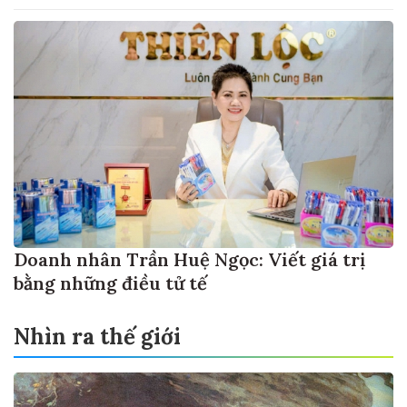
Doanh nhân Trần Huệ Ngọc: Viết giá trị
bằng những điều tử tế
Nhìn ra thế giới