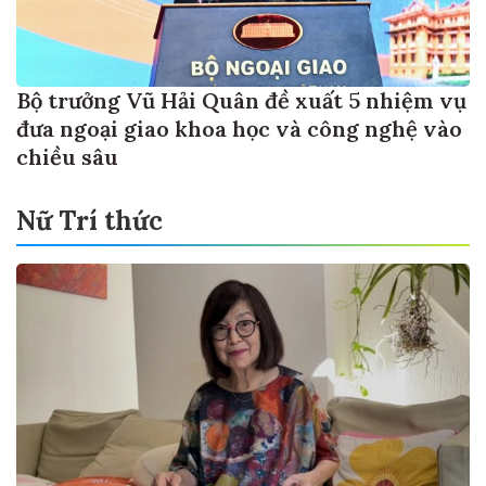
Bộ trưởng Vũ Hải Quân đề xuất 5 nhiệm vụ
đưa ngoại giao khoa học và công nghệ vào
chiều sâu
Nữ Trí thức