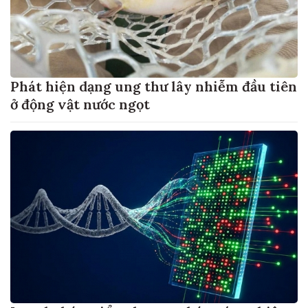
Phát hiện dạng ung thư lây nhiễm đầu tiên
ở động vật nước ngọt